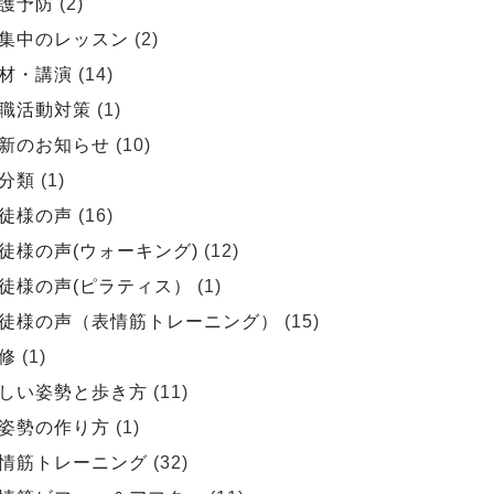
護予防
(2)
集中のレッスン
(2)
材・講演
(14)
職活動対策
(1)
新のお知らせ
(10)
分類
(1)
徒様の声
(16)
徒様の声(ウォーキング)
(12)
徒様の声(ピラティス）
(1)
徒様の声（表情筋トレーニング）
(15)
修
(1)
しい姿勢と歩き方
(11)
姿勢の作り方
(1)
情筋トレーニング
(32)