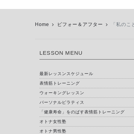
Home
ビフォー＆アフター
「私のこ
LESSON MENU
最新レッスンスケジュール
表情筋トレーニング
ウォーキングレッスン
パーソナルピラティス
「健康寿命」をのばす表情筋トレーニング
オトナ女性塾
オトナ男性塾