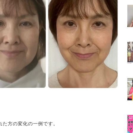
れた方の変化の一例です。