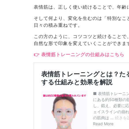
表情筋は、正しく使い続けることで、年齢
そして何より、変化を生むのは「特別なこ
日々の積み重ねです。
この方のように、コツコツと続けることで
自然な形で印象を変えていくことができま
👉 表情筋トレーニングの仕組みはこちら