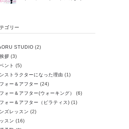
テゴリー
AORU STUDIO
(2)
挨拶
(3)
ベント
(5)
ンストラクターになった理由
(1)
フォー＆アフター
(24)
フォー＆アフター(ウォーキング）
(6)
フォー＆アフター（ピラティス)
(1)
ンズレッスン
(2)
ッスン
(16)