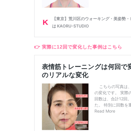
👉 実際に12回で変化した事例はこちら