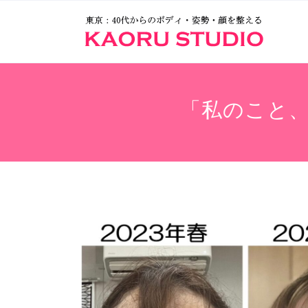
「私のこと