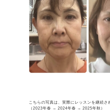
こちらの写真は、実際にレッスンを継続さ
（2023年春 → 2024年春 → 2025年秋）