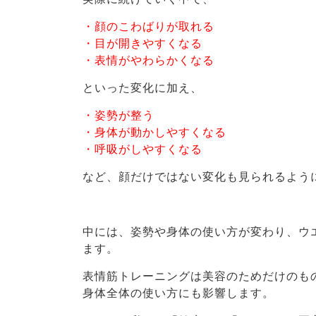
・顔のこわばりが取れる
・目が開きやすくなる
・表情がやわらかくなる
といった変化に加え、
・姿勢が整う
・身体が動かしやすくなる
・呼吸がしやすくなる
など、顔だけではない変化も見られるよう
中には、姿勢や身体の使い方が変わり、ウ
ます。
表情筋トレーニングは美容のためだけのも
身体全体の使い方にも影響します。