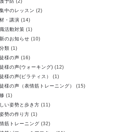
護予防
(2)
集中のレッスン
(2)
材・講演
(14)
職活動対策
(1)
新のお知らせ
(10)
分類
(1)
徒様の声
(16)
徒様の声(ウォーキング)
(12)
徒様の声(ピラティス）
(1)
徒様の声（表情筋トレーニング）
(15)
修
(1)
しい姿勢と歩き方
(11)
姿勢の作り方
(1)
情筋トレーニング
(32)