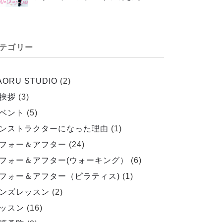
テゴリー
AORU STUDIO
(2)
挨拶
(3)
ベント
(5)
ンストラクターになった理由
(1)
フォー＆アフター
(24)
フォー＆アフター(ウォーキング）
(6)
フォー＆アフター（ピラティス)
(1)
ンズレッスン
(2)
ッスン
(16)