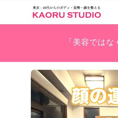
「美容ではな