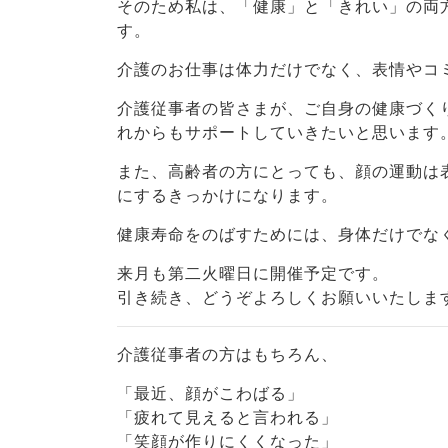
そのため私は、「健康」と「きれい」の両
す。
介護のお仕事は体力だけでなく、表情やコ
介護従事者の皆さまが、ご自身の健康づく
れからもサポートしていきたいと思います
また、高齢者の方にとっても、顔の運動は
にするきっかけになります。
健康寿命をのばすためには、身体だけでな
来月も第二火曜日に開催予定です。
引き続き、どうぞよろしくお願いいたしま
介護従事者の方はもちろん、
「最近、顔がこわばる」
「疲れて見えると言われる」
「笑顔が作りにくくなった」