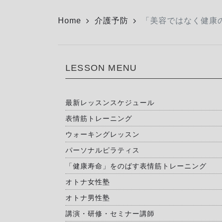
Home
介護予防
「美容ではなく健康
LESSON MENU
最新レッスンスケジュール
表情筋トレーニング
ウォーキングレッスン
パーソナルピラティス
「健康寿命」をのばす表情筋トレーニング
オトナ女性塾
オトナ男性塾
講演・研修・セミナー講師