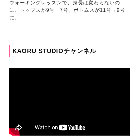
ウォーキングレッスンで、身長は変わらないの
に、トップスが9号→7号、ボトムスが11号→9号
に。
KAORU STUDIOチャンネル