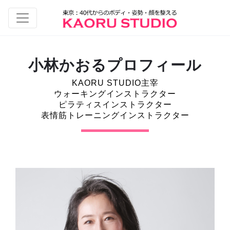
小林かおるプロフィール
KAORU STUDIO主宰
ウォーキングインストラクター
ピラティスインストラクター
表情筋トレーニングインストラクター