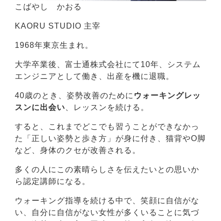
こばやし かおる
KAORU STUDIO 主宰
1968年東京生まれ。
大学卒業後、富士通株式会社にて10年、システム
エンジニアとして働き、出産を機に退職。
40歳のとき、姿勢改善のために
ウォーキングレッ
スンに出会い
、レッスンを続ける。
すると、これまでどこでも習うことができなかっ
た「正しい姿勢と歩き方」が身に付き、猫背やO脚
など、身体のクセが改善される。
多くの人にこの素晴らしさを伝えたいとの思いか
ら認定講師になる。
ウォーキング指導を続ける中で、笑顔に自信がな
い、自分に自信がない女性が多くいることに気づ