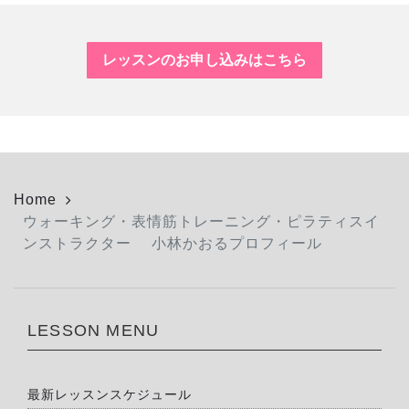
レッスンのお申し込みはこちら
Home
ウォーキング・表情筋トレーニング・ピラティスイ
ンストラクター 小林かおるプロフィール
LESSON MENU
最新レッスンスケジュール