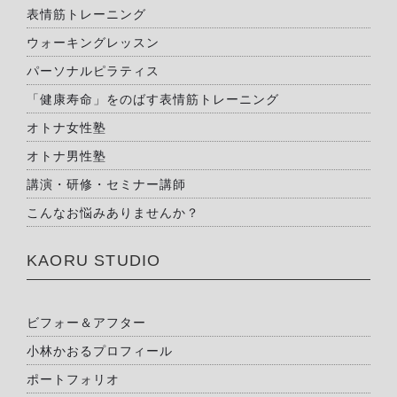
表情筋トレーニング
ウォーキングレッスン
パーソナルピラティス
「健康寿命」をのばす表情筋トレーニング
オトナ女性塾
オトナ男性塾
講演・研修・セミナー講師
こんなお悩みありませんか？
KAORU STUDIO
ビフォー＆アフター
小林かおるプロフィール
ポートフォリオ