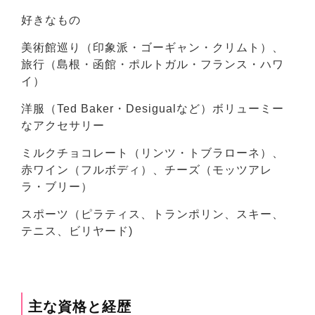
好きなもの
美術館巡り（印象派・ゴーギャン・クリムト）、
旅行（島根・函館・ポルトガル・フランス・ハワ
イ）
洋服（Ted Baker・Desigualなど）ボリューミー
なアクセサリー
ミルクチョコレート（リンツ・トブラローネ）、
赤ワイン（フルボディ）、チーズ（モッツアレ
ラ・ブリー）
スポーツ（ピラティス、トランポリン、スキー、
テニス、ビリヤード)
主な資格と経歴