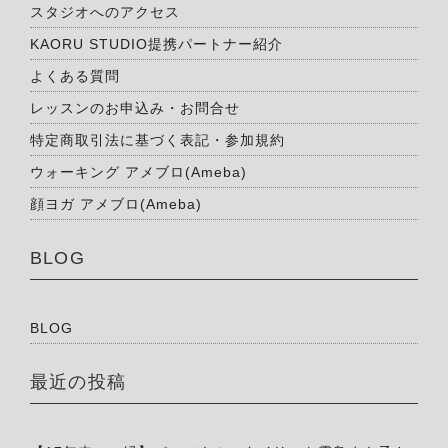
スタジオへのアクセス
KAORU STUDIO提携パートナー紹介
よくある質問
レッスンのお申込み・お問合せ
特定商取引法に基づく表記・参加規約
ウォーキング アメブロ(Ameba)
顔ヨガ アメブロ(Ameba)
BLOG
BLOG
最近の投稿