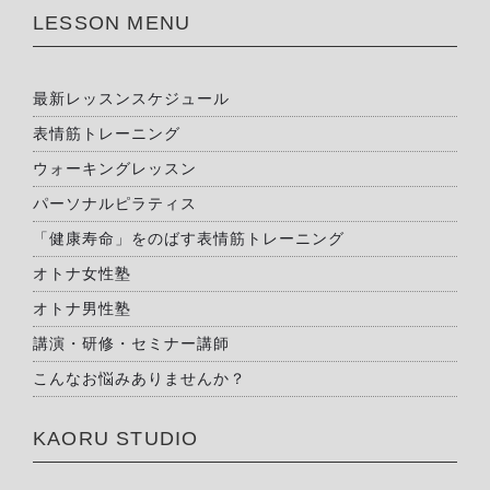
LESSON MENU
最新レッスンスケジュール
表情筋トレーニング
ウォーキングレッスン
パーソナルピラティス
「健康寿命」をのばす表情筋トレーニング
オトナ女性塾
オトナ男性塾
講演・研修・セミナー講師
こんなお悩みありませんか？
KAORU STUDIO