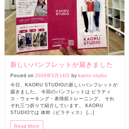
新しいパンフレットが届きました
Posted on
2026年5月14日
by
kaoru-studio
今日、KAORU STUDIOの新しいパンフレットが
届きました。 今回のパンフレットは ピラティ
ス・ウォーキング・表情筋トレーニング、 それ
ぞれ三つ折りで紹介しています。 KAORU
STUDIOでは 体幹（ピラティス） […]
Read More