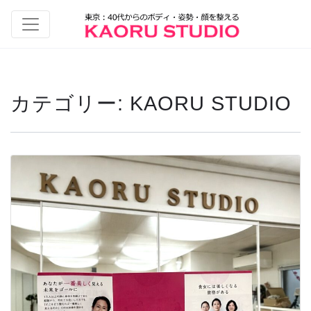
カテゴリー:
KAORU STUDIO