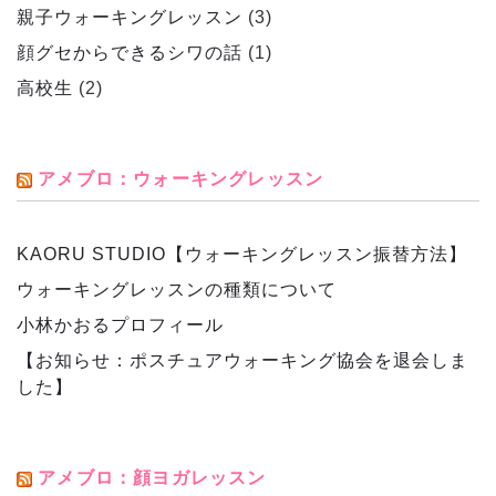
親子ウォーキングレッスン
(3)
顔グセからできるシワの話
(1)
高校生
(2)
アメブロ：ウォーキングレッスン
KAORU STUDIO【ウォーキングレッスン振替方法】
ウォーキングレッスンの種類について
小林かおるプロフィール
【お知らせ：ポスチュアウォーキング協会を退会しま
した】
アメブロ：顔ヨガレッスン