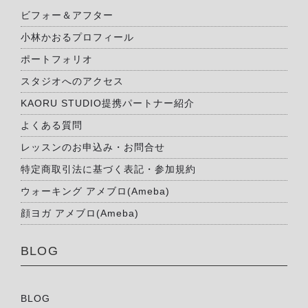
ビフォー＆アフター
小林かおるプロフィール
ポートフォリオ
スタジオへのアクセス
KAORU STUDIO提携パートナー紹介
よくある質問
レッスンのお申込み・お問合せ
特定商取引法に基づく表記・参加規約
ウォーキング アメブロ(Ameba)
顔ヨガ アメブロ(Ameba)
BLOG
BLOG