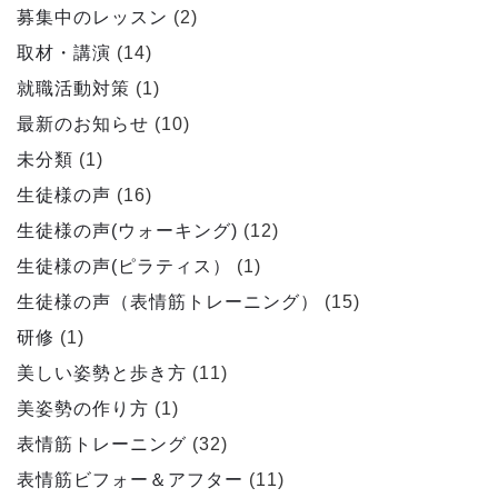
募集中のレッスン
(2)
取材・講演
(14)
就職活動対策
(1)
最新のお知らせ
(10)
未分類
(1)
生徒様の声
(16)
生徒様の声(ウォーキング)
(12)
生徒様の声(ピラティス）
(1)
生徒様の声（表情筋トレーニング）
(15)
研修
(1)
美しい姿勢と歩き方
(11)
美姿勢の作り方
(1)
表情筋トレーニング
(32)
表情筋ビフォー＆アフター
(11)