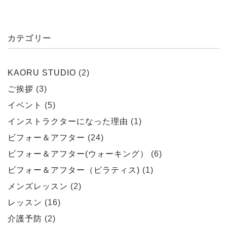
カテゴリー
KAORU STUDIO
(2)
ご挨拶
(3)
イベント
(5)
インストラクターになった理由
(1)
ビフォー＆アフター
(24)
ビフォー＆アフター(ウォーキング）
(6)
ビフォー＆アフター（ピラティス)
(1)
メンズレッスン
(2)
レッスン
(16)
介護予防
(2)