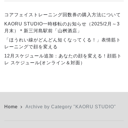
コアフェイストレーニング回数券の購入方法について
KAORU STUDIO一時移転のお知らせ（2025/2月～3
月末）＊新三河島駅前「山桝酒店」
「ほうれい線がどんどん短くなってくる！」表情筋ト
レーニングで顔を変える
12月スケジュール追加：あなたの顔を変える！顔筋ト
レ スケジュール(オンライン＆対面）
Home
Archive by Category "KAORU STUDIO"