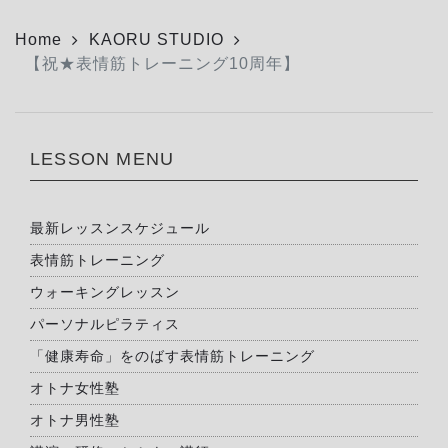
Home
KAORU STUDIO
【祝★表情筋トレーニング10周年】
LESSON MENU
最新レッスンスケジュール
表情筋トレーニング
ウォーキングレッスン
パーソナルピラティス
「健康寿命」をのばす表情筋トレーニング
オトナ女性塾
オトナ男性塾