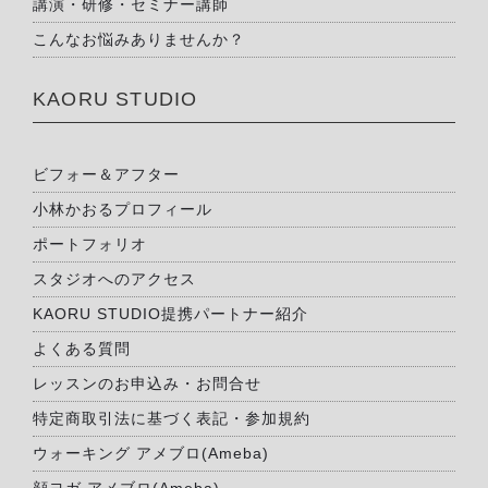
講演・研修・セミナー講師
こんなお悩みありませんか？
KAORU STUDIO
ビフォー＆アフター
小林かおるプロフィール
ポートフォリオ
スタジオへのアクセス
KAORU STUDIO提携パートナー紹介
よくある質問
レッスンのお申込み・お問合せ
特定商取引法に基づく表記・参加規約
ウォーキング アメブロ(Ameba)