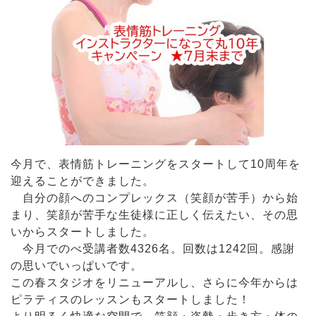
今月で、表情筋トレーニングをスタートして10周年を
迎えることができました。
自分の顔へのコンプレックス（笑顔が苦手）から始
まり、笑顔が苦手な生徒様に正しく伝えたい、その思
いからスタートしました。
今月でのべ受講者数4326名。回数は1242回。感謝
の思いでいっぱいです。
この春スタジオをリニューアルし、さらに今年からは
ピラティスのレッスンもスタートしました！