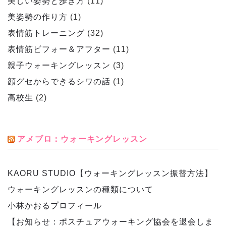
美しい姿勢と歩き方
(11)
美姿勢の作り方
(1)
表情筋トレーニング
(32)
表情筋ビフォー＆アフター
(11)
親子ウォーキングレッスン
(3)
顔グセからできるシワの話
(1)
高校生
(2)
アメブロ：ウォーキングレッスン
KAORU STUDIO【ウォーキングレッスン振替方法】
ウォーキングレッスンの種類について
小林かおるプロフィール
【お知らせ：ポスチュアウォーキング協会を退会しま