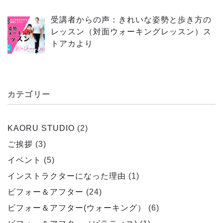
受講者からの声：きれいな姿勢と歩き方の
レッスン（対面ウォーキングレッスン）ス
トアカより
カテゴリー
KAORU STUDIO
(2)
ご挨拶
(3)
イベント
(5)
インストラクターになった理由
(1)
ビフォー＆アフター
(24)
ビフォー＆アフター(ウォーキング）
(6)