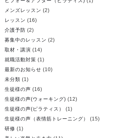
ビフォー＆アフター（ピラティス)
(1)
メンズレッスン
(2)
レッスン
(16)
介護予防
(2)
募集中のレッスン
(2)
取材・講演
(14)
就職活動対策
(1)
最新のお知らせ
(10)
未分類
(1)
生徒様の声
(16)
生徒様の声(ウォーキング)
(12)
生徒様の声(ピラティス）
(1)
生徒様の声（表情筋トレーニング）
(15)
研修
(1)