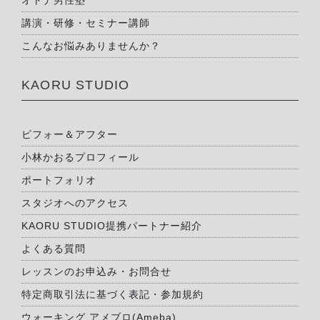
オトナ男性塾
講演・研修・セミナー講師
こんなお悩みありませんか？
KAORU STUDIO
ビフォー＆アフター
小林かおるプロフィール
ポートフォリオ
スタジオへのアクセス
KAORU STUDIO提携パートナー紹介
よくある質問
レッスンのお申込み・お問合せ
特定商取引法に基づく表記・参加規約
ウォーキング アメブロ(Ameba)