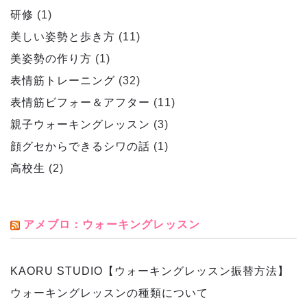
研修
(1)
美しい姿勢と歩き方
(11)
美姿勢の作り方
(1)
表情筋トレーニング
(32)
表情筋ビフォー＆アフター
(11)
親子ウォーキングレッスン
(3)
顔グセからできるシワの話
(1)
高校生
(2)
アメブロ：ウォーキングレッスン
KAORU STUDIO【ウォーキングレッスン振替方法】
ウォーキングレッスンの種類について