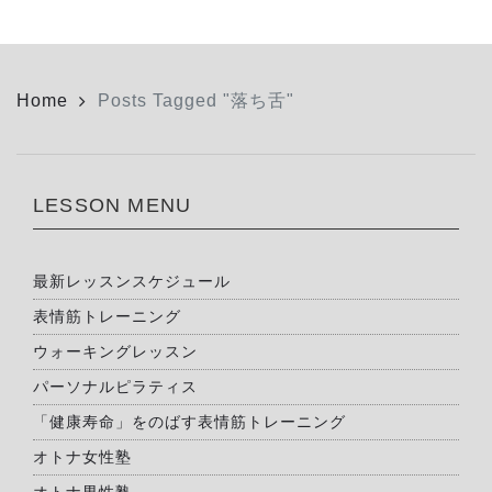
Home
Posts Tagged "落ち舌"
LESSON MENU
最新レッスンスケジュール
表情筋トレーニング
ウォーキングレッスン
パーソナルピラティス
「健康寿命」をのばす表情筋トレーニング
オトナ女性塾