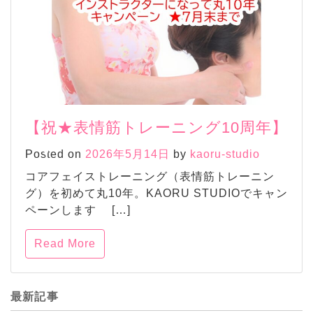
【祝★表情筋トレーニング10周年】
Posted on
2026年5月14日
by
kaoru-studio
コアフェイストレーニング（表情筋トレーニン
グ）を初めて丸10年。KAORU STUDIOでキャン
ペーンします […]
Read More
最新記事