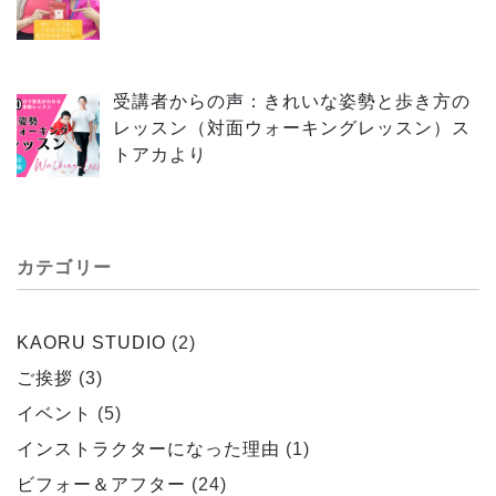
受講者からの声：きれいな姿勢と歩き方の
レッスン（対面ウォーキングレッスン）ス
トアカより
カテゴリー
KAORU STUDIO
(2)
ご挨拶
(3)
イベント
(5)
インストラクターになった理由
(1)
ビフォー＆アフター
(24)