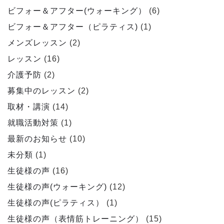
ビフォー＆アフター(ウォーキング）
(6)
ビフォー＆アフター（ピラティス)
(1)
メンズレッスン
(2)
レッスン
(16)
介護予防
(2)
募集中のレッスン
(2)
取材・講演
(14)
就職活動対策
(1)
最新のお知らせ
(10)
未分類
(1)
生徒様の声
(16)
生徒様の声(ウォーキング)
(12)
生徒様の声(ピラティス）
(1)
生徒様の声（表情筋トレーニング）
(15)