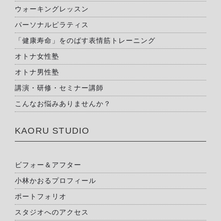
ウォーキングレッスン
パーソナルピラティス
「健康寿命」をのばす表情筋トレーニング
オトナ女性塾
オトナ男性塾
講演・研修・セミナー講師
こんなお悩みありませんか？
KAORU STUDIO
ビフォー＆アフター
小林かおるプロフィール
ポートフォリオ
スタジオへのアクセス