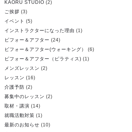
KAORU STUDIO
(2)
ご挨拶
(3)
イベント
(5)
インストラクターになった理由
(1)
ビフォー＆アフター
(24)
ビフォー＆アフター(ウォーキング）
(6)
ビフォー＆アフター（ピラティス)
(1)
メンズレッスン
(2)
レッスン
(16)
介護予防
(2)
募集中のレッスン
(2)
取材・講演
(14)
就職活動対策
(1)
最新のお知らせ
(10)