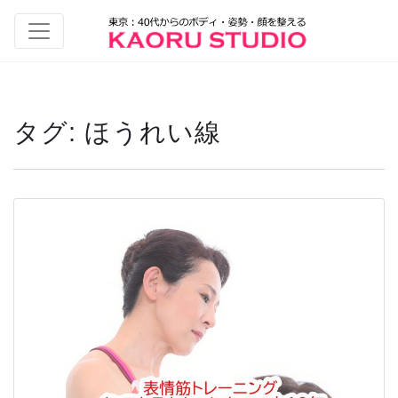
タグ:
ほうれい線