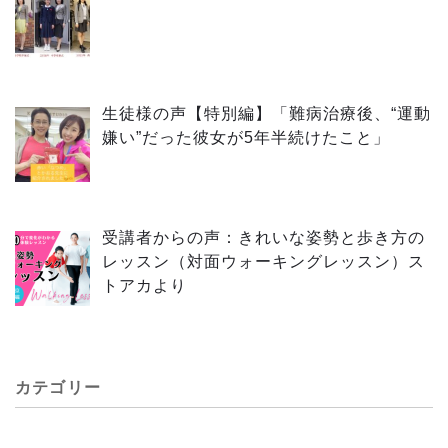
生徒様の声【特別編】「難病治療後、“運動
嫌い”だった彼女が5年半続けたこと」
受講者からの声：きれいな姿勢と歩き方の
レッスン（対面ウォーキングレッスン）ス
トアカより
カテゴリー