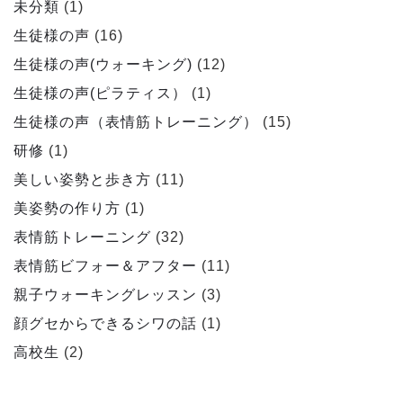
未分類
(1)
生徒様の声
(16)
生徒様の声(ウォーキング)
(12)
生徒様の声(ピラティス）
(1)
生徒様の声（表情筋トレーニング）
(15)
研修
(1)
美しい姿勢と歩き方
(11)
美姿勢の作り方
(1)
表情筋トレーニング
(32)
表情筋ビフォー＆アフター
(11)
親子ウォーキングレッスン
(3)
顔グセからできるシワの話
(1)
高校生
(2)