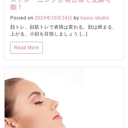
能！
Posted on
2024年10月24日
by
kaoru-studio
顔トレ、顔筋トレで表情は変わる。顔は締まる、
上がる、小顔を目指しましょう […]
Read More