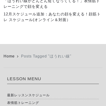
「ほうれい線がどんどん短くなってくる！」表情筋ト
レーニングで顔を変える
12月スケジュール追加：あなたの顔を変える！顔筋ト
レ スケジュール(オンライン＆対面）
Home
Posts Tagged "ほうれい線"
LESSON MENU
最新レッスンスケジュール
表情筋トレーニング