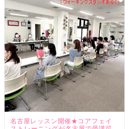
名古屋レッスン開催★コアフェイ
ストレーニングが名古屋で受講可