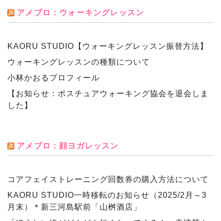
アメブロ：ウォーキングレッスン
KAORU STUDIO【ウォーキングレッスン振替方法】
ウォーキングレッスンの種類について
小林かおるプロフィール
【お知らせ：ポスチュアウォーキング協会を退会しま
した】
アメブロ：顔ヨガレッスン
コアフェイストレーニング回数券の購入方法について
KAORU STUDIO一時移転のお知らせ（2025/2月～3
月末）＊新三河島駅前「山桝酒店」