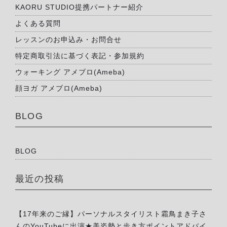
KAORU STUDIO提携パートナー紹介
よくある質問
レッスンのお申込み・お問合せ
特定商取引法に基づく表記・参加規約
ウォーキング アメブロ(Ameba)
顔ヨガ アメブロ(Ameba)
BLOG
BLOG
最近の投稿
【17年来のご縁】パーソナルスタイリスト霜鳥まき子さ
んのYouTubeに出演★美姿勢と歩き方ポイントアドバイ