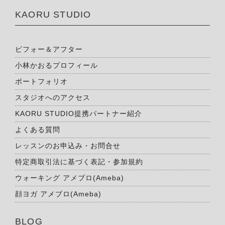
KAORU STUDIO
ビフォー＆アフター
小林かおるプロフィール
ポートフォリオ
スタジオへのアクセス
KAORU STUDIO提携パートナー紹介
よくある質問
レッスンのお申込み・お問合せ
特定商取引法に基づく表記・参加規約
ウォーキング アメブロ(Ameba)
顔ヨガ アメブロ(Ameba)
BLOG