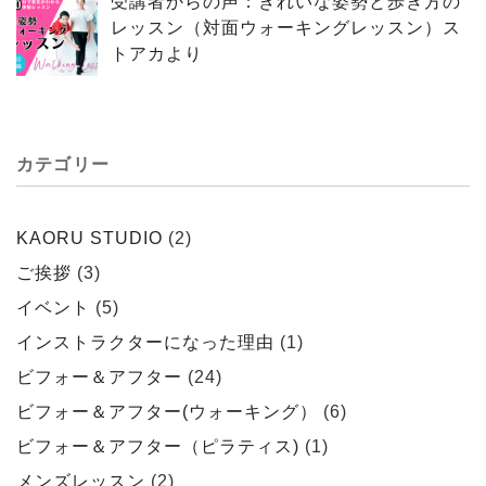
受講者からの声：きれいな姿勢と歩き方の
レッスン（対面ウォーキングレッスン）ス
トアカより
カテゴリー
KAORU STUDIO
(2)
ご挨拶
(3)
イベント
(5)
インストラクターになった理由
(1)
ビフォー＆アフター
(24)
ビフォー＆アフター(ウォーキング）
(6)
ビフォー＆アフター（ピラティス)
(1)
メンズレッスン
(2)