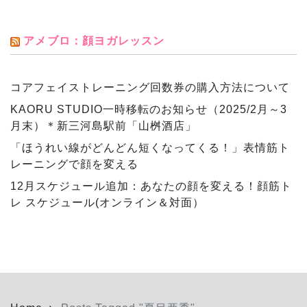
アメブロ：顔ヨガレッスン
コアフェイストレーニング回数券の購入方法について
KAORU STUDIO一時移転のお知らせ（2025/2月～3
月末）＊新三河島駅前「山桝酒店」
「ほうれい線がどんどん短くなってくる！」表情筋ト
レーニングで顔を変える
12月スケジュール追加：あなたの顔を変える！顔筋ト
レ スケジュール(オンライン＆対面）