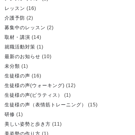
レッスン
(16)
介護予防
(2)
募集中のレッスン
(2)
取材・講演
(14)
就職活動対策
(1)
最新のお知らせ
(10)
未分類
(1)
生徒様の声
(16)
生徒様の声(ウォーキング)
(12)
生徒様の声(ピラティス）
(1)
生徒様の声（表情筋トレーニング）
(15)
研修
(1)
美しい姿勢と歩き方
(11)
美姿勢の作り方
(1)