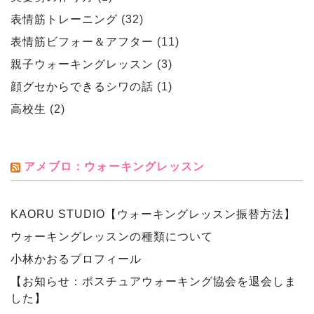
表情筋トレーニング
(32)
表情筋ビフォー＆アフター
(11)
親子ウォーキングレッスン
(3)
顔グセからできるシワの話
(1)
高校生
(2)
アメブロ：ウォーキングレッスン
KAORU STUDIO【ウォーキングレッスン振替方法】
ウォーキングレッスンの種類について
小林かおるプロフィール
【お知らせ：ポスチュアウォーキング協会を退会しま
した】