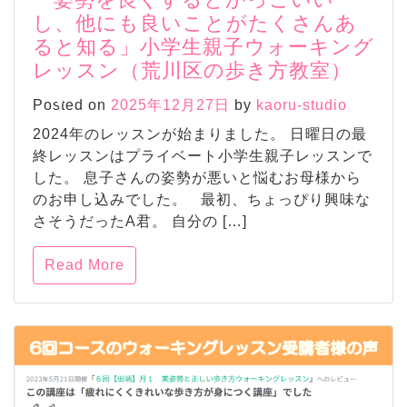
し、他にも良いことがたくさんあ
ると知る」小学生親子ウォーキング
レッスン（荒川区の歩き方教室）
Posted on
2025年12月27日
by
kaoru-studio
2024年のレッスンが始まりました。 日曜日の最
終レッスンはプライベート小学生親子レッスンで
した。 息子さんの姿勢が悪いと悩むお母様から
のお申し込みでした。 最初、ちょっぴり興味な
さそうだったA君。 自分の […]
Read More