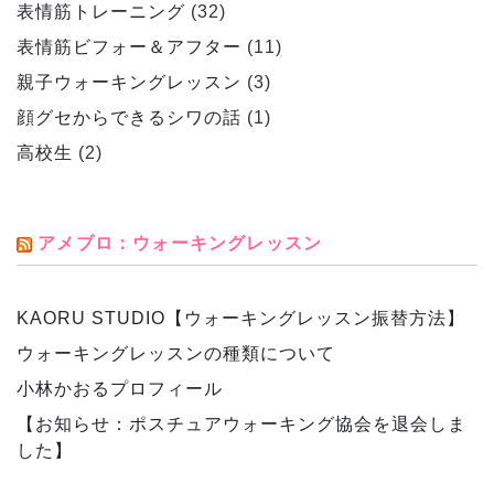
表情筋トレーニング
(32)
表情筋ビフォー＆アフター
(11)
親子ウォーキングレッスン
(3)
顔グセからできるシワの話
(1)
高校生
(2)
アメブロ：ウォーキングレッスン
KAORU STUDIO【ウォーキングレッスン振替方法】
ウォーキングレッスンの種類について
小林かおるプロフィール
【お知らせ：ポスチュアウォーキング協会を退会しま
した】