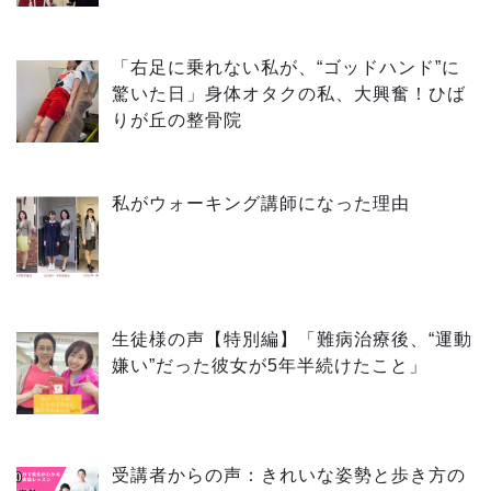
「右足に乗れない私が、“ゴッドハンド”に
驚いた日」身体オタクの私、大興奮！ひば
りが丘の整骨院
私がウォーキング講師になった理由
生徒様の声【特別編】「難病治療後、“運動
嫌い”だった彼女が5年半続けたこと」
受講者からの声：きれいな姿勢と歩き方の