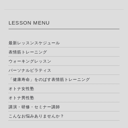
LESSON MENU
最新レッスンスケジュール
表情筋トレーニング
ウォーキングレッスン
パーソナルピラティス
「健康寿命」をのばす表情筋トレーニング
オトナ女性塾
オトナ男性塾
講演・研修・セミナー講師
こんなお悩みありませんか？