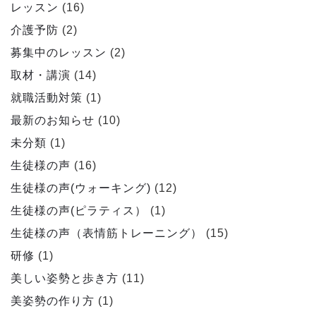
レッスン
(16)
介護予防
(2)
募集中のレッスン
(2)
取材・講演
(14)
就職活動対策
(1)
最新のお知らせ
(10)
未分類
(1)
生徒様の声
(16)
生徒様の声(ウォーキング)
(12)
生徒様の声(ピラティス）
(1)
生徒様の声（表情筋トレーニング）
(15)
研修
(1)
美しい姿勢と歩き方
(11)
美姿勢の作り方
(1)