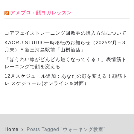
アメブロ：顔ヨガレッスン
コアフェイストレーニング回数券の購入方法について
KAORU STUDIO一時移転のお知らせ（2025/2月～3
月末）＊新三河島駅前「山桝酒店」
「ほうれい線がどんどん短くなってくる！」表情筋ト
レーニングで顔を変える
12月スケジュール追加：あなたの顔を変える！顔筋ト
レ スケジュール(オンライン＆対面）
Home
Posts Tagged "ウォーキング教室"