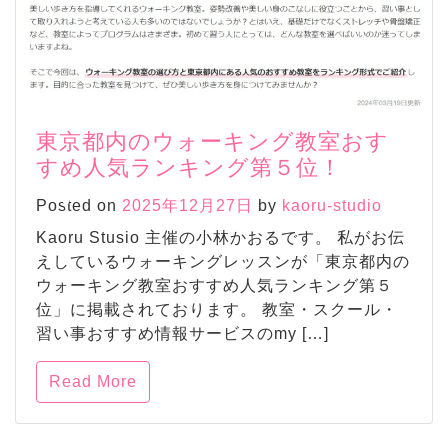
東京都内のウォーキング教室おす
すめ人気ランキング第５位！
Posted on
2025年12月27日
by
kaoru-studio
Kaoru Stusio 主催の小林かおるです。 私がお伝
えしているウォーキングレッスンが「東京都内の
ウォーキング教室おすすめ人気ランキング第５
位」に掲載されております。 教室・スクール・
習い事おすすめ情報サービスのmy […]
Read More