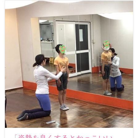
「姿勢を良くするとかっこいい