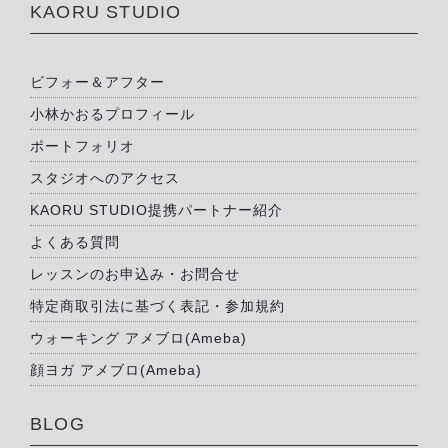
KAORU STUDIO
ビフォー＆アフター
小林かおるプロフィール
ポートフォリオ
スタジオへのアクセス
KAORU STUDIO提携パートナー紹介
よくある質問
レッスンのお申込み・お問合せ
特定商取引法に基づく表記・参加規約
ウォーキング アメブロ(Ameba)
顔ヨガ アメブロ(Ameba)
BLOG