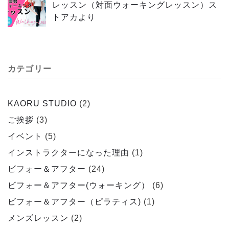
レッスン（対面ウォーキングレッスン）ス
トアカより
カテゴリー
KAORU STUDIO
(2)
ご挨拶
(3)
イベント
(5)
インストラクターになった理由
(1)
ビフォー＆アフター
(24)
ビフォー＆アフター(ウォーキング）
(6)
ビフォー＆アフター（ピラティス)
(1)
メンズレッスン
(2)