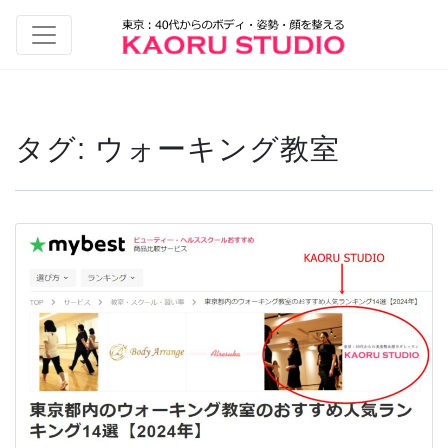
タグ:
ウォーキング教室