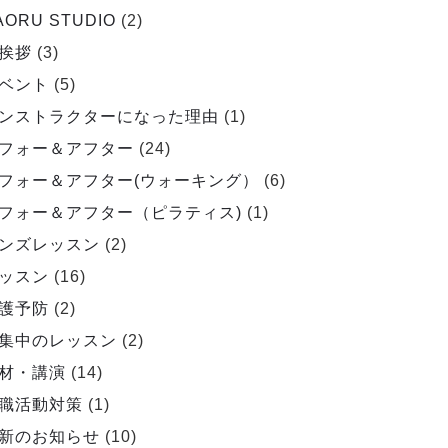
AORU STUDIO
(2)
挨拶
(3)
ベント
(5)
ンストラクターになった理由
(1)
フォー＆アフター
(24)
フォー＆アフター(ウォーキング）
(6)
フォー＆アフター（ピラティス)
(1)
ンズレッスン
(2)
ッスン
(16)
護予防
(2)
集中のレッスン
(2)
材・講演
(14)
職活動対策
(1)
新のお知らせ
(10)