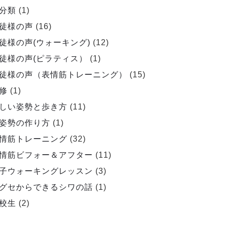
分類
(1)
徒様の声
(16)
徒様の声(ウォーキング)
(12)
徒様の声(ピラティス）
(1)
徒様の声（表情筋トレーニング）
(15)
修
(1)
しい姿勢と歩き方
(11)
姿勢の作り方
(1)
情筋トレーニング
(32)
情筋ビフォー＆アフター
(11)
子ウォーキングレッスン
(3)
グセからできるシワの話
(1)
校生
(2)