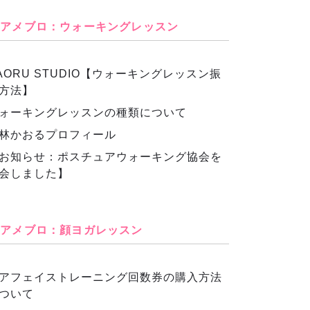
アメブロ：ウォーキングレッスン
AORU STUDIO【ウォーキングレッスン振
方法】
ォーキングレッスンの種類について
林かおるプロフィール
お知らせ：ポスチュアウォーキング協会を
会しました】
アメブロ：顔ヨガレッスン
アフェイストレーニング回数券の購入方法
ついて