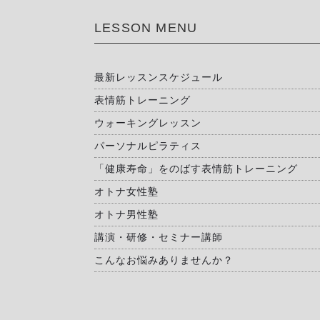
LESSON MENU
最新レッスンスケジュール
表情筋トレーニング
ウォーキングレッスン
パーソナルピラティス
「健康寿命」をのばす表情筋トレーニング
オトナ女性塾
オトナ男性塾
講演・研修・セミナー講師
こんなお悩みありませんか？