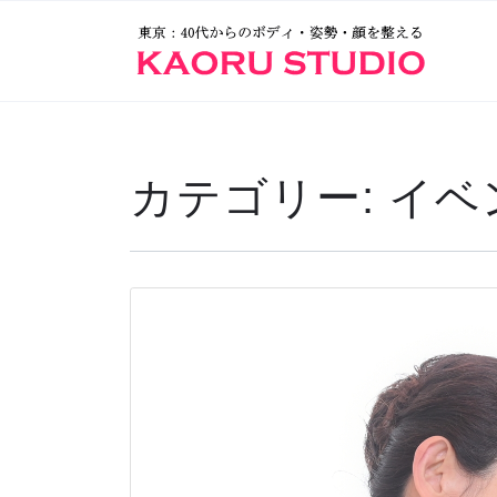
カテゴリー:
イベ