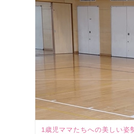
1歳児ママたちへの美しい姿