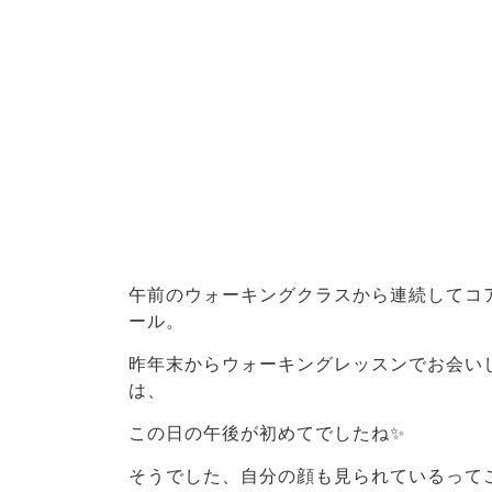
午前のウォーキングクラスから連続してコ
ール。
昨年末からウォーキングレッスンでお会い
は、
この日の午後が初めてでしたね✨
そうでした、自分の顔も見られているって