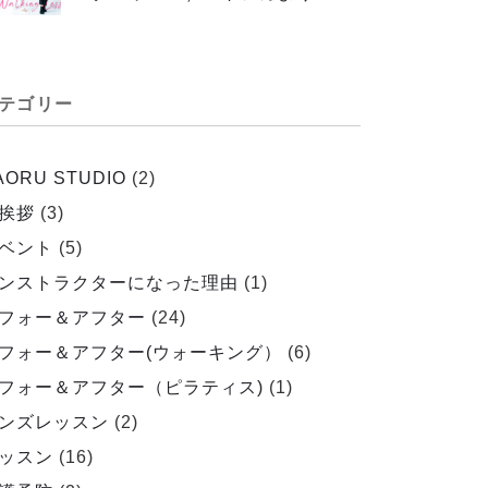
テゴリー
AORU STUDIO
(2)
挨拶
(3)
ベント
(5)
ンストラクターになった理由
(1)
フォー＆アフター
(24)
フォー＆アフター(ウォーキング）
(6)
フォー＆アフター（ピラティス)
(1)
ンズレッスン
(2)
ッスン
(16)