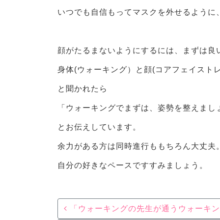
いつでも自信もってマスクを外せるように
顔がたるまないようにするには、まずは良
身体(ウォーキング）と顔(コアフェイスト
と聞かれたら
「ウォーキングでまずは、姿勢を整えまし
とお伝えしています。
余力がある方は同時進行ももちろん大丈夫
自分の好きなペースですすみましょう。
Post navigation
「ウォーキングの先生が通うウォーキン