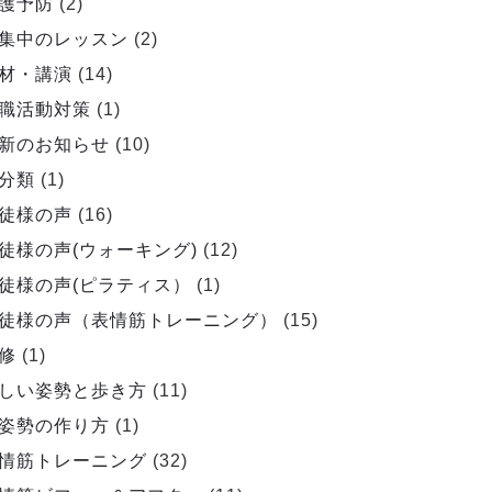
護予防
(2)
集中のレッスン
(2)
材・講演
(14)
職活動対策
(1)
新のお知らせ
(10)
分類
(1)
徒様の声
(16)
徒様の声(ウォーキング)
(12)
徒様の声(ピラティス）
(1)
徒様の声（表情筋トレーニング）
(15)
修
(1)
しい姿勢と歩き方
(11)
姿勢の作り方
(1)
情筋トレーニング
(32)