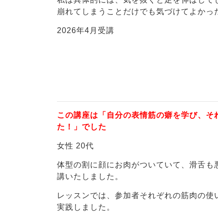
崩れてしまうことだけでも気づけてよかっ
2026年4月受講
この講座は「自分の表情筋の癖を学び、そ
た！」でした
女性 20代
体型の割に顔にお肉がついていて、滑舌も
講いたしました。
レッスンでは、参加者それぞれの筋肉の使
実践しました。