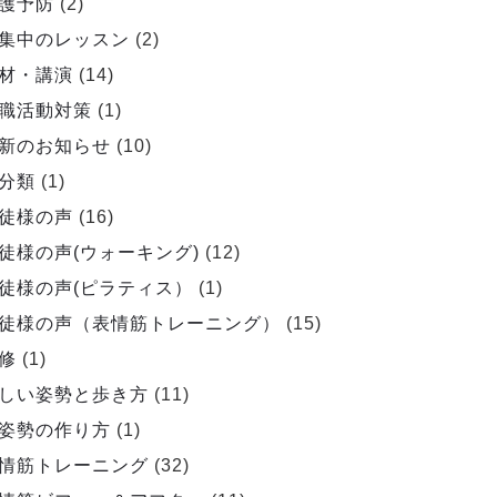
護予防
(2)
集中のレッスン
(2)
材・講演
(14)
職活動対策
(1)
新のお知らせ
(10)
分類
(1)
徒様の声
(16)
徒様の声(ウォーキング)
(12)
徒様の声(ピラティス）
(1)
徒様の声（表情筋トレーニング）
(15)
修
(1)
しい姿勢と歩き方
(11)
姿勢の作り方
(1)
情筋トレーニング
(32)