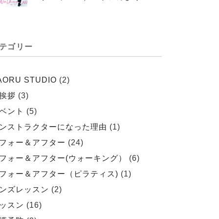
テゴリー
AORU STUDIO
(2)
挨拶
(3)
ベント
(5)
ンストラクターになった理由
(1)
フォー＆アフター
(24)
フォー＆アフター(ウォーキング）
(6)
フォー＆アフター（ピラティス)
(1)
ンズレッスン
(2)
ッスン
(16)