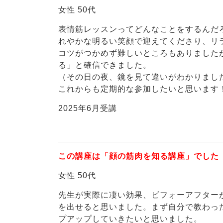
女性 50代
表情筋レッスンってどんなことをするんだ
れやかな明るい笑顔で迎えてくださり、リ
コツがつかめず難しいところもありました
る」と確信できました。
（その日の夜、鏡を見て違いがわかりまし
これからも定期的な参加したいと思います
2025年6月受講
この講座は「顔の筋肉を知る講座」でした
女性 50代
先生が実際に凄い効果、ビフォーアフター
を出せると思いました。まず自分で教わっ
プアップしていきたいと思いました。