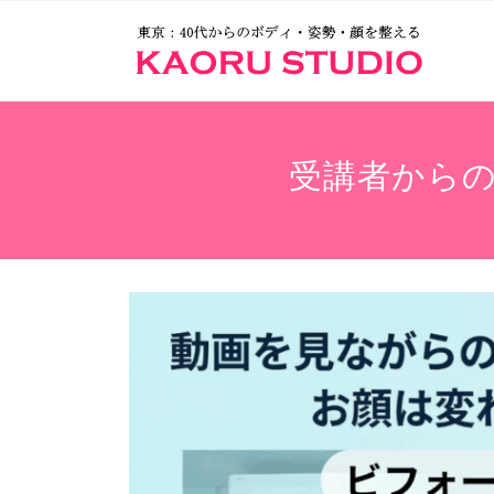
受講者から