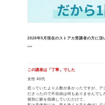
2026年5月現在のストアカ受講者の方に
***
この講座は「丁寧」でした
女性 40代
思っていたより人数が多かったですが、ア
ださったので不自由は何もありませんでし
個別に癖を指摘していただけて、
私は具体的には、気を抜くと足を伸ばして