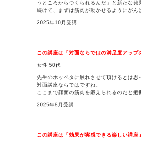
うところからつくられるんだ」と新たな発
続けて、まずは筋肉が動かせるようにがん
2025年10月受講
この講座は「対面ならではの満足度アップ
女性 50代
先生のホッペタに触れさせて頂けるとは思
対面講座ならではですね。
ここまで顔面の筋肉を鍛えられるのだと把
2025年8月受講
この講座は「効果が実感できる楽しい講座