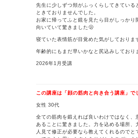
先生に少しずつ頬がふっくらしてきている
ときておりませんでした。
お家に帰ってふと鏡を見たら目がしっかり
向いていて驚きました🫢
寝ていた表情筋が目覚めた気がしておりま
年齢的にもまだ早いかなと尻込みしており
2026年1月受講
この講座は「顔の筋肉と向き合う講座」で
女性 30代
全ての筋肉を鍛えれば良いわけではなく、
あることに驚きました。力を込める場所、
人見て修正が必要なら教えてくれるのでと