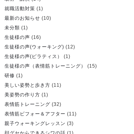
就職活動対策
(1)
最新のお知らせ
(10)
未分類
(1)
生徒様の声
(16)
生徒様の声(ウォーキング)
(12)
生徒様の声(ピラティス）
(1)
生徒様の声（表情筋トレーニング）
(15)
研修
(1)
美しい姿勢と歩き方
(11)
美姿勢の作り方
(1)
表情筋トレーニング
(32)
表情筋ビフォー＆アフター
(11)
親子ウォーキングレッスン
(3)
顔グセからできるシワの話
(1)