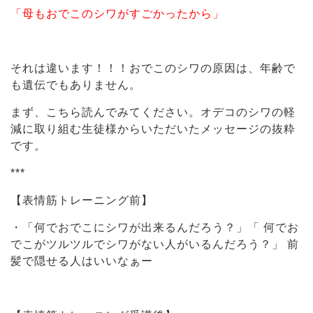
「母もおでこのシワがすごかったから」
それは違います！！！おでこのシワの原因は、年齢で
も遺伝でもありません。
まず、こちら読んでみてください。オデコのシワの軽
減に取り組む生徒様からいただいたメッセージの抜粋
です。
***
【表情筋トレーニング前】
・「何でおでこにシワが出来るんだろう？」「 何でお
でこがツルツルでシワがない人がいるんだろう？」 前
髪で隠せる人はいいなぁー