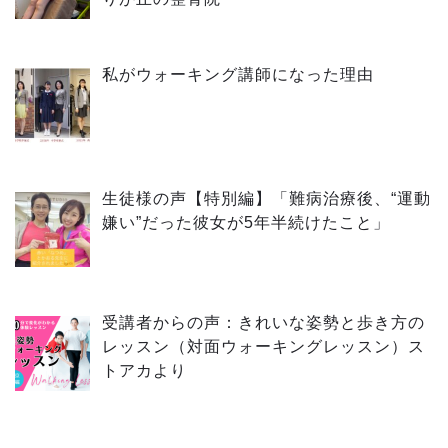
私がウォーキング講師になった理由
生徒様の声【特別編】「難病治療後、“運動
嫌い”だった彼女が5年半続けたこと」
受講者からの声：きれいな姿勢と歩き方の
レッスン（対面ウォーキングレッスン）ス
トアカより