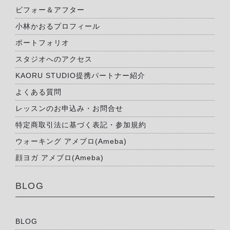
ビフォー＆アフター
小林かおるプロフィール
ポートフォリオ
スタジオへのアクセス
KAORU STUDIO提携パートナー紹介
よくある質問
レッスンのお申込み・お問合せ
特定商取引法に基づく表記・参加規約
ウォーキング アメブロ(Ameba)
顔ヨガ アメブロ(Ameba)
BLOG
BLOG