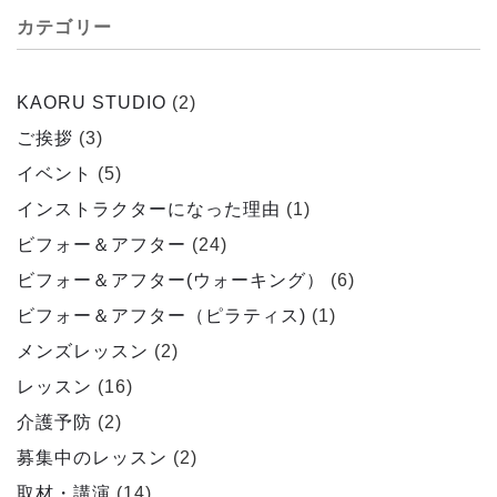
カテゴリー
KAORU STUDIO
(2)
ご挨拶
(3)
イベント
(5)
インストラクターになった理由
(1)
ビフォー＆アフター
(24)
ビフォー＆アフター(ウォーキング）
(6)
ビフォー＆アフター（ピラティス)
(1)
メンズレッスン
(2)
レッスン
(16)
介護予防
(2)
募集中のレッスン
(2)
取材・講演
(14)