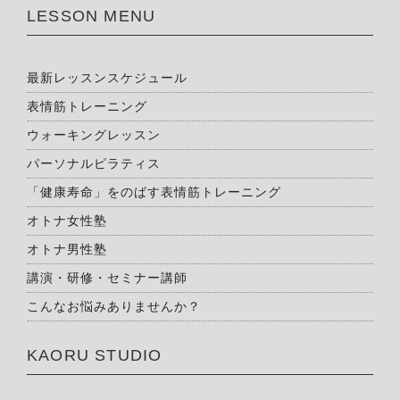
LESSON MENU
最新レッスンスケジュール
表情筋トレーニング
ウォーキングレッスン
パーソナルピラティス
「健康寿命」をのばす表情筋トレーニング
オトナ女性塾
オトナ男性塾
講演・研修・セミナー講師
こんなお悩みありませんか？
KAORU STUDIO