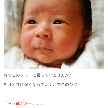
おでこのシワ、に困っていませんか？
年月と共に深くなっていくおでこのシワ。
「もう歳だから。。。」