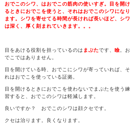
おでこのシワ、はおでこの筋肉の使いすぎ。目を開け
るときにおでこを使うと、それはおでこのシワになり
ます。シワを寄せてる時間が長ければ長いほど、シワ
は深く、厚く刻まれていきます。。。
目をあける役割を担っているのは
まぶた
です、
瞼
。お
でこではありません。
目を開けている時、おでこにシワが寄っていれば、そ
れはおでこを使っている証拠。
目を開けるときにおでこを使わないでまぶたを使う練
習すると、おでこのシワは軽減します。
良いですか？ おでこのシワは顔クセです。
クセは治ります。良くなります。