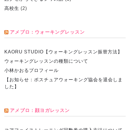
高校生
(2)
アメブロ：ウォーキングレッスン
KAORU STUDIO【ウォーキングレッスン振替方法】
ウォーキングレッスンの種類について
小林かおるプロフィール
【お知らせ：ポスチュアウォーキング協会を退会しま
した】
アメブロ：顔ヨガレッスン