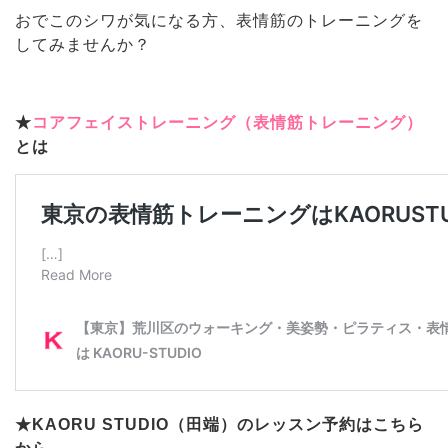
おでこのシワが気になる方、表情筋のトレーニングを
してみませんか？
★
コアフェイストレーニング（表情筋トレーニング）
とは
★KAORU STUDIO（田端）のレッスン予約はこちら