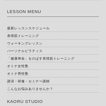
LESSON MENU
最新レッスンスケジュール
表情筋トレーニング
ウォーキングレッスン
パーソナルピラティス
「健康寿命」をのばす表情筋トレーニング
オトナ女性塾
オトナ男性塾
講演・研修・セミナー講師
こんなお悩みありませんか？
KAORU STUDIO