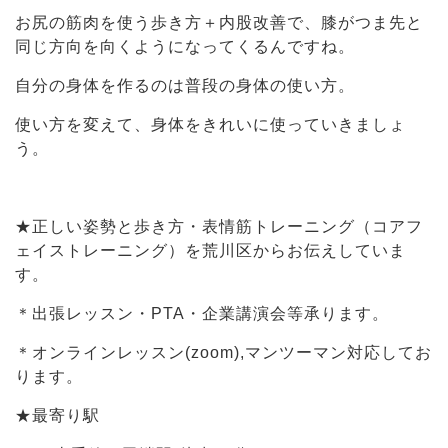
お尻の筋肉を使う歩き方＋内股改善で、膝がつま先と
同じ方向を向くようになってくるんですね。
自分の身体を作るのは普段の身体の使い方。
使い方を変えて、身体をきれいに使っていきましょ
う。
★正しい姿勢と歩き方・表情筋トレーニング（コアフ
ェイストレーニング）を荒川区からお伝えしていま
す。
＊出張レッスン・PTA・企業講演会等承ります。
＊オンラインレッスン(zoom),マンツーマン対応してお
ります。
★最寄り駅