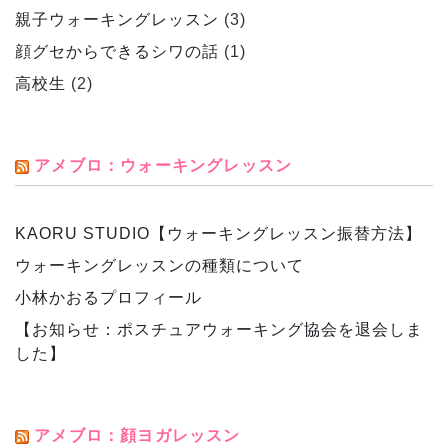
親子ウォーキングレッスン
(3)
顔グセからできるシワの話
(1)
高校生
(2)
アメブロ：ウォーキングレッスン
KAORU STUDIO【ウォーキングレッスン振替方法】
ウォーキングレッスンの種類について
小林かおるプロフィール
【お知らせ：ポスチュアウォーキング協会を退会しま
した】
アメブロ：顔ヨガレッスン