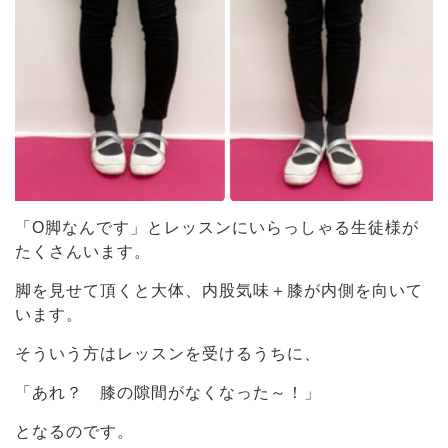
「O脚なんです」とレッスンにいらっしゃる生徒様が
たくさんいます。
脚を見せて頂くと大体、内股気味＋膝が内側を向いて
います。
そういう方はレッスンを受けるうちに、
「あれ？ 膝の隙間がなくなった～！」
となるのです。