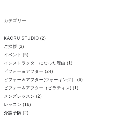
カテゴリー
KAORU STUDIO
(2)
ご挨拶
(3)
イベント
(5)
インストラクターになった理由
(1)
ビフォー＆アフター
(24)
ビフォー＆アフター(ウォーキング）
(6)
ビフォー＆アフター（ピラティス)
(1)
メンズレッスン
(2)
レッスン
(16)
介護予防
(2)