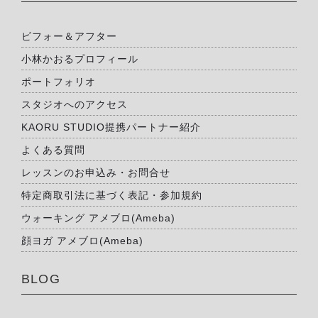
ビフォー＆アフター
小林かおるプロフィール
ポートフォリオ
スタジオへのアクセス
KAORU STUDIO提携パートナー紹介
よくある質問
レッスンのお申込み・お問合せ
特定商取引法に基づく表記・参加規約
ウォーキング アメブロ(Ameba)
顔ヨガ アメブロ(Ameba)
BLOG