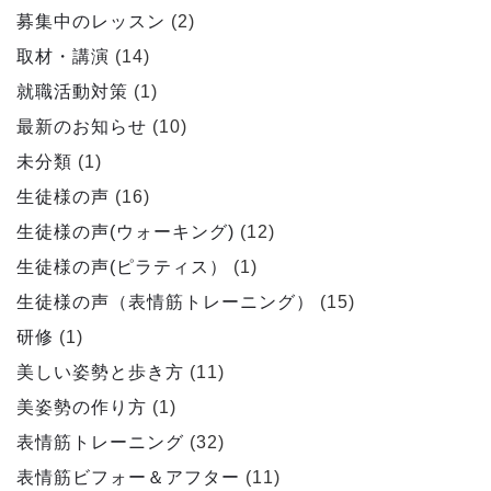
募集中のレッスン
(2)
取材・講演
(14)
就職活動対策
(1)
最新のお知らせ
(10)
未分類
(1)
生徒様の声
(16)
生徒様の声(ウォーキング)
(12)
生徒様の声(ピラティス）
(1)
生徒様の声（表情筋トレーニング）
(15)
研修
(1)
美しい姿勢と歩き方
(11)
美姿勢の作り方
(1)
表情筋トレーニング
(32)
表情筋ビフォー＆アフター
(11)