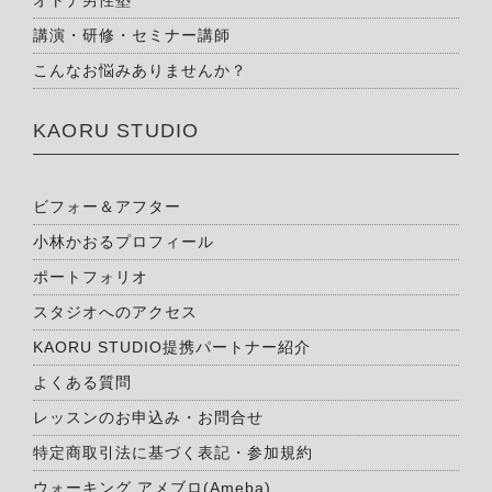
オトナ男性塾
講演・研修・セミナー講師
こんなお悩みありませんか？
KAORU STUDIO
ビフォー＆アフター
小林かおるプロフィール
ポートフォリオ
スタジオへのアクセス
KAORU STUDIO提携パートナー紹介
よくある質問
レッスンのお申込み・お問合せ
特定商取引法に基づく表記・参加規約
ウォーキング アメブロ(Ameba)