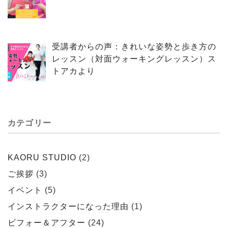
受講者からの声：きれいな姿勢と歩き方の
レッスン（対面ウォーキングレッスン）ス
トアカより
カテゴリー
KAORU STUDIO
(2)
ご挨拶
(3)
イベント
(5)
インストラクターになった理由
(1)
ビフォー＆アフター
(24)