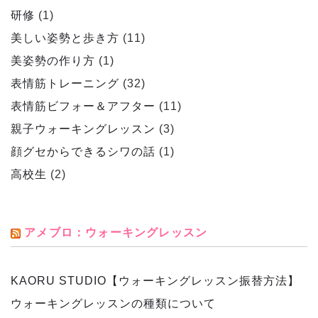
研修
(1)
美しい姿勢と歩き方
(11)
美姿勢の作り方
(1)
表情筋トレーニング
(32)
表情筋ビフォー＆アフター
(11)
親子ウォーキングレッスン
(3)
顔グセからできるシワの話
(1)
高校生
(2)
アメブロ：ウォーキングレッスン
KAORU STUDIO【ウォーキングレッスン振替方法】
ウォーキングレッスンの種類について