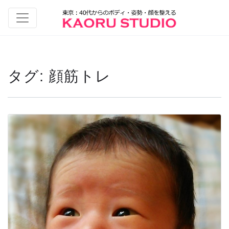
タグ:
顔筋トレ