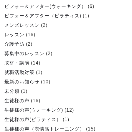
ビフォー＆アフター(ウォーキング）
(6)
ビフォー＆アフター（ピラティス)
(1)
メンズレッスン
(2)
レッスン
(16)
介護予防
(2)
募集中のレッスン
(2)
取材・講演
(14)
就職活動対策
(1)
最新のお知らせ
(10)
未分類
(1)
生徒様の声
(16)
生徒様の声(ウォーキング)
(12)
生徒様の声(ピラティス）
(1)
生徒様の声（表情筋トレーニング）
(15)