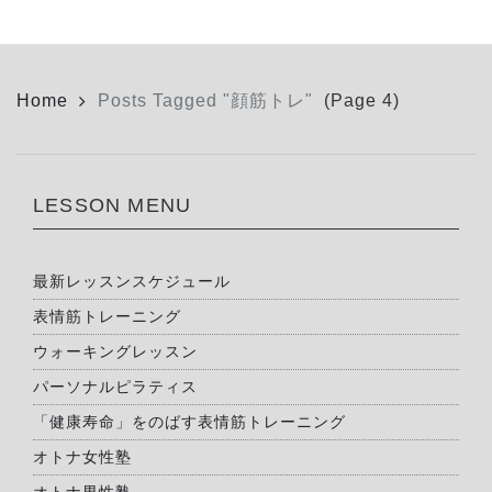
Home
Posts Tagged "顔筋トレ"
(Page 4)
LESSON MENU
最新レッスンスケジュール
表情筋トレーニング
ウォーキングレッスン
パーソナルピラティス
「健康寿命」をのばす表情筋トレーニング
オトナ女性塾