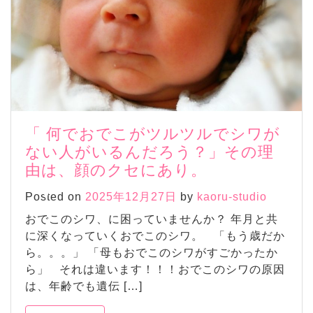
「 何でおでこがツルツルでシワが
ない人がいるんだろう？」その理
由は、顔のクセにあり。
Posted on
2025年12月27日
by
kaoru-studio
おでこのシワ、に困っていませんか？ 年月と共
に深くなっていくおでこのシワ。 「もう歳だか
ら。。。」 「母もおでこのシワがすごかったか
ら」 それは違います！！！おでこのシワの原因
は、年齢でも遺伝 […]