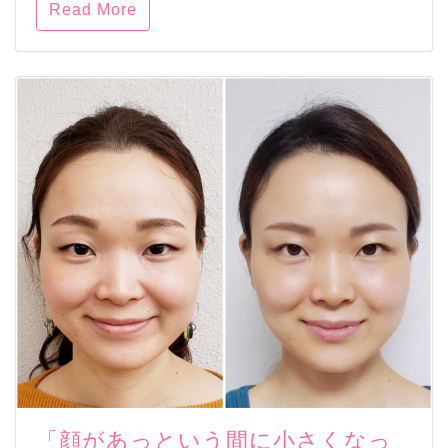
Read More
「顔があっという間に小さくなっ