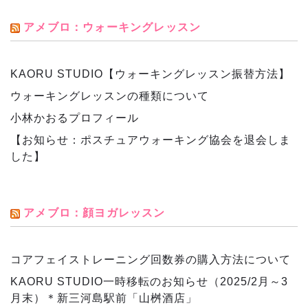
アメブロ：ウォーキングレッスン
KAORU STUDIO【ウォーキングレッスン振替方法】
ウォーキングレッスンの種類について
小林かおるプロフィール
【お知らせ：ポスチュアウォーキング協会を退会しま
した】
アメブロ：顔ヨガレッスン
コアフェイストレーニング回数券の購入方法について
KAORU STUDIO一時移転のお知らせ（2025/2月～3
月末）＊新三河島駅前「山桝酒店」