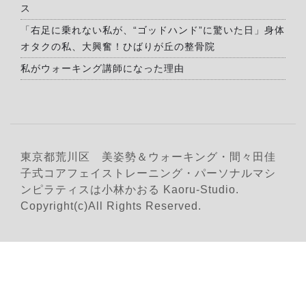
ス
「右足に乗れない私が、“ゴッドハンド”に驚いた日」身体
オタクの私、大興奮！ひばりが丘の整骨院
私がウォーキング講師になった理由
東京都荒川区 美姿勢＆ウォーキング・間々田佳
子式コアフェイストレーニング・パーソナルマシ
ンピラティスは小林かおる Kaoru-Studio.
Copyright(c)All Rights Reserved.