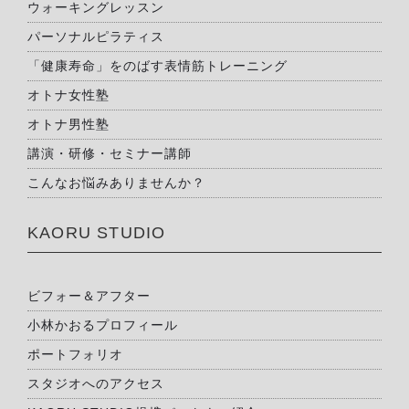
ウォーキングレッスン
パーソナルピラティス
「健康寿命」をのばす表情筋トレーニング
オトナ女性塾
オトナ男性塾
講演・研修・セミナー講師
こんなお悩みありませんか？
KAORU STUDIO
ビフォー＆アフター
小林かおるプロフィール
ポートフォリオ
スタジオへのアクセス