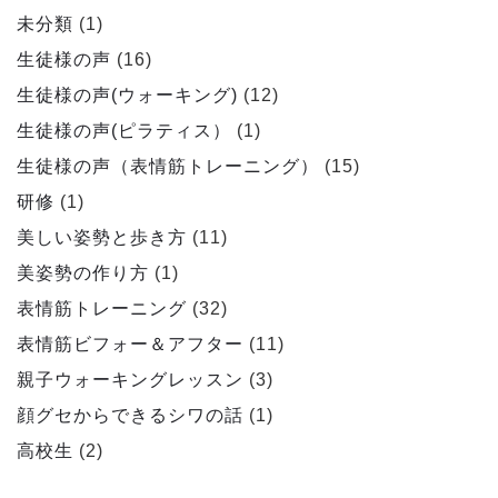
未分類
(1)
生徒様の声
(16)
生徒様の声(ウォーキング)
(12)
生徒様の声(ピラティス）
(1)
生徒様の声（表情筋トレーニング）
(15)
研修
(1)
美しい姿勢と歩き方
(11)
美姿勢の作り方
(1)
表情筋トレーニング
(32)
表情筋ビフォー＆アフター
(11)
親子ウォーキングレッスン
(3)
顔グセからできるシワの話
(1)
高校生
(2)