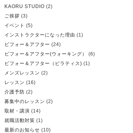
KAORU STUDIO
(2)
ご挨拶
(3)
イベント
(5)
インストラクターになった理由
(1)
ビフォー＆アフター
(24)
ビフォー＆アフター(ウォーキング）
(6)
ビフォー＆アフター（ピラティス)
(1)
メンズレッスン
(2)
レッスン
(16)
介護予防
(2)
募集中のレッスン
(2)
取材・講演
(14)
就職活動対策
(1)
最新のお知らせ
(10)