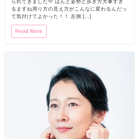
られてきました💛 ほんと姿勢と歩き方大事すぎ
るますね周り方の見え方がこんなに変わるんだっ
て気付けてよかった！！ 左側 […]
Read More