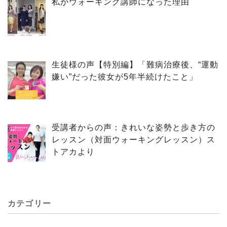
私がウォーキング講師になった理由
生徒様の声【特別編】「難病治療後、“運動
嫌い”だった彼女が5年半続けたこと」
受講者からの声：きれいな姿勢と歩き方の
レッスン（対面ウォーキングレッスン）ス
トアカより
カテゴリー