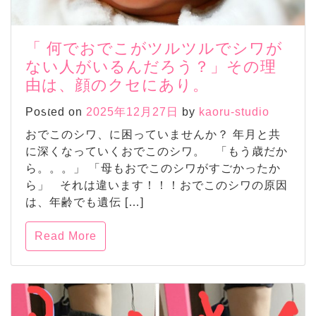
「 何でおでこがツルツルでシワが
ない人がいるんだろう？」その理
由は、顔のクセにあり。
Posted on
2025年12月27日
by
kaoru-studio
おでこのシワ、に困っていませんか？ 年月と共
に深くなっていくおでこのシワ。 「もう歳だか
ら。。。」 「母もおでこのシワがすごかったか
ら」 それは違います！！！おでこのシワの原因
は、年齢でも遺伝 […]
Read More