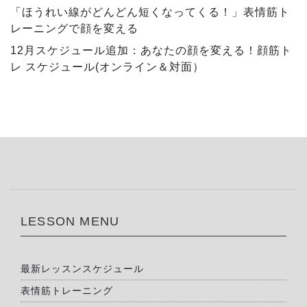
「ほうれい線がどんどん短くなってくる！」表情筋ト
レーニングで顔を変える
12月スケジュール追加：あなたの顔を変える！顔筋ト
レ スケジュール(オンライン＆対面）
LESSON MENU
最新レッスンスケジュール
表情筋トレーニング