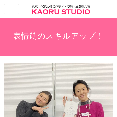
表情筋のスキルアップ！