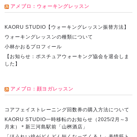
アメブロ：ウォーキングレッスン
KAORU STUDIO【ウォーキングレッスン振替方法】
ウォーキングレッスンの種類について
小林かおるプロフィール
【お知らせ：ポスチュアウォーキング協会を退会しま
した】
アメブロ：顔ヨガレッスン
コアフェイストレーニング回数券の購入方法について
KAORU STUDIO一時移転のお知らせ（2025/2月～3
月末）＊新三河島駅前「山桝酒店」
「ほうれい線がどんどん短くなってくる！」表情筋ト