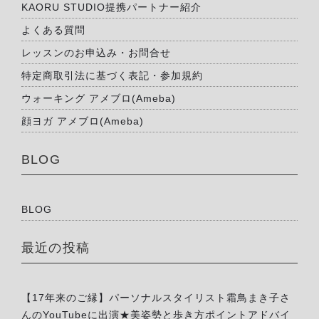
KAORU STUDIO提携パートナー紹介
よくある質問
レッスンのお申込み・お問合せ
特定商取引法に基づく表記・参加規約
ウォーキング アメブロ(Ameba)
顔ヨガ アメブロ(Ameba)
BLOG
BLOG
最近の投稿
【17年来のご縁】パーソナルスタイリスト霜鳥まき子さ
んのYouTubeに出演★美姿勢と歩き方ポイントアドバイ