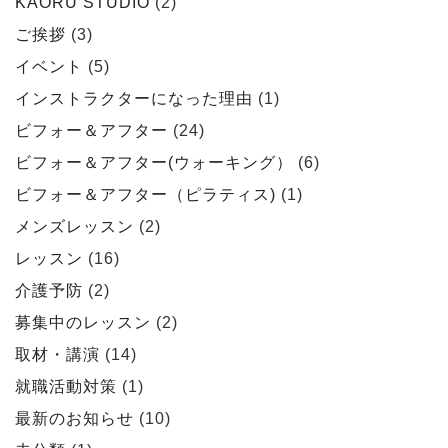
KAORU STUDIO
(2)
ご挨拶
(3)
イベント
(5)
インストラクターになった理由
(1)
ビフォー＆アフター
(24)
ビフォー＆アフター(ウォーキング）
(6)
ビフォー＆アフター（ピラティス)
(1)
メンズレッスン
(2)
レッスン
(16)
介護予防
(2)
募集中のレッスン
(2)
取材・講演
(14)
就職活動対策
(1)
最新のお知らせ
(10)