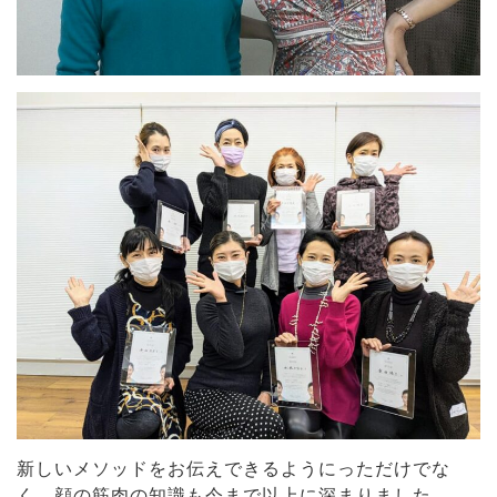
新しいメソッドをお伝えできるようにっただけでな
く、顔の筋肉の知識も今まで以上に深まりました。