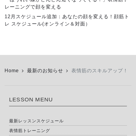
レーニングで顔を変える
12月スケジュール追加：あなたの顔を変える！顔筋ト
レ スケジュール(オンライン＆対面）
Home
最新のお知らせ
表情筋のスキルアップ！
LESSON MENU
最新レッスンスケジュール
表情筋トレーニング