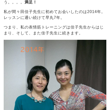
う。。。。
満足！
私が間々田佳子先生に初めてお会いしたのは2014年。
レッスンに通い続けて早丸7年。
つまり、私の表情筋トレーニングは佳子先生からはじ
まり、そして、また佳子先生に続きます。