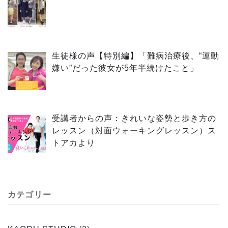
生徒様の声【特別編】「難病治療後、“運動
嫌い”だった彼女が5年半続けたこと」
受講者からの声：きれいな姿勢と歩き方の
レッスン（対面ウォーキングレッスン）ス
トアカより
カテゴリー