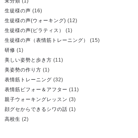
未分類
(1)
生徒様の声
(16)
生徒様の声(ウォーキング)
(12)
生徒様の声(ピラティス）
(1)
生徒様の声（表情筋トレーニング）
(15)
研修
(1)
美しい姿勢と歩き方
(11)
美姿勢の作り方
(1)
表情筋トレーニング
(32)
表情筋ビフォー＆アフター
(11)
親子ウォーキングレッスン
(3)
顔グセからできるシワの話
(1)
高校生
(2)