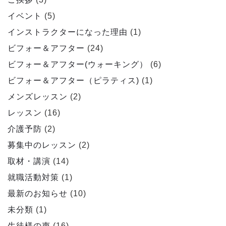
イベント
(5)
インストラクターになった理由
(1)
ビフォー＆アフター
(24)
ビフォー＆アフター(ウォーキング）
(6)
ビフォー＆アフター（ピラティス)
(1)
メンズレッスン
(2)
レッスン
(16)
介護予防
(2)
募集中のレッスン
(2)
取材・講演
(14)
就職活動対策
(1)
最新のお知らせ
(10)
未分類
(1)
生徒様の声
(16)