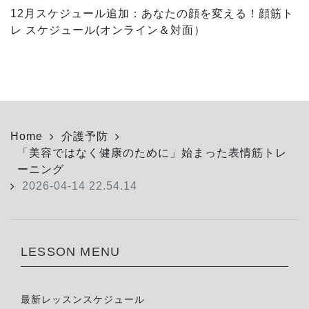
12月スケジュール追加：あなたの顔を変える！顔筋ト
レ スケジュール(オンライン＆対面）
Home
介護予防
「美容ではなく健康のために」始まった表情筋トレ
ーニング
2026-04-14 22.54.14
LESSON MENU
最新レッスンスケジュール