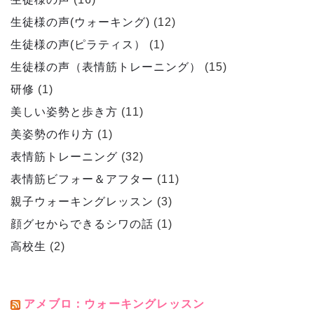
生徒様の声(ウォーキング)
(12)
生徒様の声(ピラティス）
(1)
生徒様の声（表情筋トレーニング）
(15)
研修
(1)
美しい姿勢と歩き方
(11)
美姿勢の作り方
(1)
表情筋トレーニング
(32)
表情筋ビフォー＆アフター
(11)
親子ウォーキングレッスン
(3)
顔グセからできるシワの話
(1)
高校生
(2)
アメブロ：ウォーキングレッスン