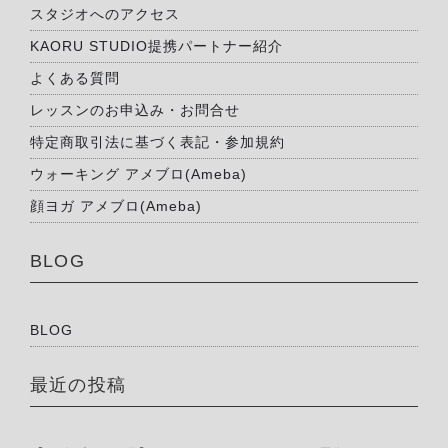
スタジオへのアクセス
KAORU STUDIO提携パートナー紹介
よくある質問
レッスンのお申込み・お問合せ
特定商取引法に基づく表記・参加規約
ウォーキング アメブロ(Ameba)
顔ヨガ アメブロ(Ameba)
BLOG
BLOG
最近の投稿