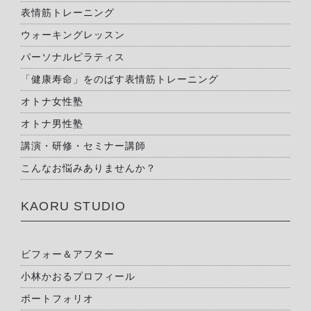
表情筋トレーニング
ウォーキングレッスン
パーソナルピラティス
「健康寿命」をのばす表情筋トレーニング
オトナ女性塾
オトナ男性塾
講演・研修・セミナー講師
こんなお悩みありませんか？
KAORU STUDIO
ビフォー＆アフター
小林かおるプロフィール
ポートフォリオ