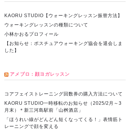
KAORU STUDIO【ウォーキングレッスン振替方法】
ウォーキングレッスンの種類について
小林かおるプロフィール
【お知らせ：ポスチュアウォーキング協会を退会しま
した】
アメブロ：顔ヨガレッスン
コアフェイストレーニング回数券の購入方法について
KAORU STUDIO一時移転のお知らせ（2025/2月～3
月末）＊新三河島駅前「山桝酒店」
「ほうれい線がどんどん短くなってくる！」表情筋ト
レーニングで顔を変える