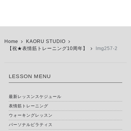
Home
KAORU STUDIO
【祝★表情筋トレーニング10周年】
Img257-2
LESSON MENU
最新レッスンスケジュール
表情筋トレーニング
ウォーキングレッスン
パーソナルピラティス