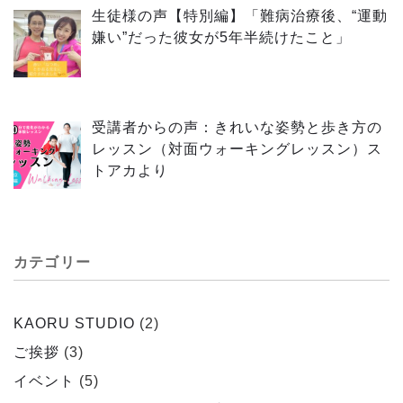
生徒様の声【特別編】「難病治療後、“運動
嫌い”だった彼女が5年半続けたこと」
受講者からの声：きれいな姿勢と歩き方の
レッスン（対面ウォーキングレッスン）ス
トアカより
カテゴリー
KAORU STUDIO
(2)
ご挨拶
(3)
イベント
(5)