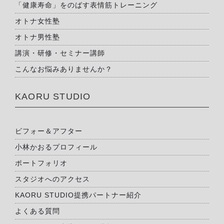
「健康寿命」をのばす表情筋トレーニング
オトナ女性塾
オトナ男性塾
講演・研修・セミナー講師
こんなお悩みありませんか？
KAORU STUDIO
ビフォー＆アフター
小林かおるプロフィール
ポートフォリオ
スタジオへのアクセス
KAORU STUDIO提携パートナー紹介
よくある質問