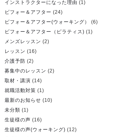
インストラクターになった理由
(1)
ビフォー＆アフター
(24)
ビフォー＆アフター(ウォーキング）
(6)
ビフォー＆アフター（ピラティス)
(1)
メンズレッスン
(2)
レッスン
(16)
介護予防
(2)
募集中のレッスン
(2)
取材・講演
(14)
就職活動対策
(1)
最新のお知らせ
(10)
未分類
(1)
生徒様の声
(16)
生徒様の声(ウォーキング)
(12)