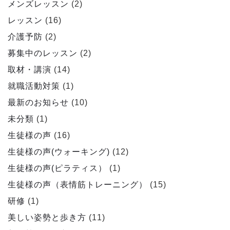
メンズレッスン
(2)
レッスン
(16)
介護予防
(2)
募集中のレッスン
(2)
取材・講演
(14)
就職活動対策
(1)
最新のお知らせ
(10)
未分類
(1)
生徒様の声
(16)
生徒様の声(ウォーキング)
(12)
生徒様の声(ピラティス）
(1)
生徒様の声（表情筋トレーニング）
(15)
研修
(1)
美しい姿勢と歩き方
(11)