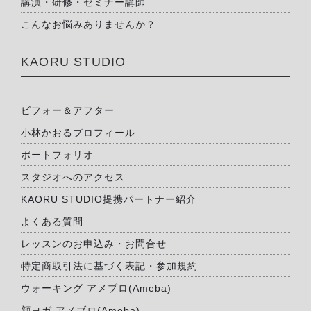
講演・研修・セミナー講師
こんなお悩みありませんか？
KAORU STUDIO
ビフォー＆アフター
小林かおるプロフィール
ポートフォリオ
スタジオへのアクセス
KAORU STUDIO提携パートナー紹介
よくある質問
レッスンのお申込み・お問合せ
特定商取引法に基づく表記・参加規約
ウォーキング アメブロ(Ameba)
顔ヨガ アメブロ(Ameba)