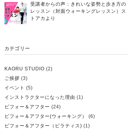
受講者からの声：きれいな姿勢と歩き方の
レッスン（対面ウォーキングレッスン）ス
トアカより
カテゴリー
KAORU STUDIO
(2)
ご挨拶
(3)
イベント
(5)
インストラクターになった理由
(1)
ビフォー＆アフター
(24)
ビフォー＆アフター(ウォーキング）
(6)
ビフォー＆アフター（ピラティス)
(1)