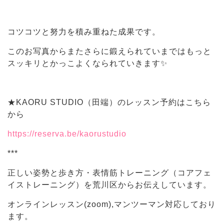
コツコツと努力を積み重ねた成果です。
このお写真からまたさらに鍛えられていまではもっと
スッキリとかっこよくなられていきます✨
★KAORU STUDIO（田端）のレッスン予約はこちら
から
https://reserva.be/kaorustudio
***
正しい姿勢と歩き方・表情筋トレーニング（コアフェ
イストレーニング）を荒川区からお伝えしています。
オンラインレッスン(zoom),マンツーマン対応しており
ます。