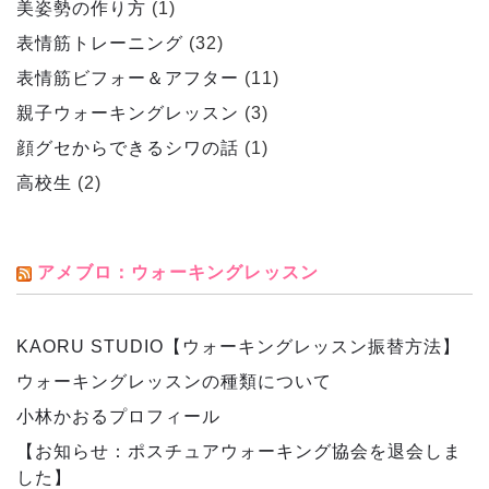
美姿勢の作り方
(1)
表情筋トレーニング
(32)
表情筋ビフォー＆アフター
(11)
親子ウォーキングレッスン
(3)
顔グセからできるシワの話
(1)
高校生
(2)
アメブロ：ウォーキングレッスン
KAORU STUDIO【ウォーキングレッスン振替方法】
ウォーキングレッスンの種類について
小林かおるプロフィール
【お知らせ：ポスチュアウォーキング協会を退会しま
した】