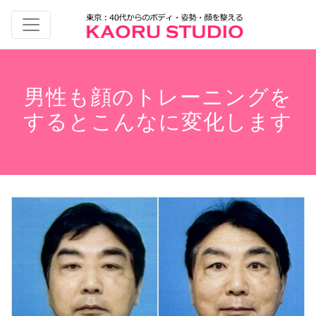
男性も顔のトレーニングを
するとこんなに変化します