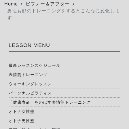
Home
ビフォー＆アフター
男性も顔のトレーニングをするとこんなに変化しま
す
LESSON MENU
最新レッスンスケジュール
表情筋トレーニング
ウォーキングレッスン
パーソナルピラティス
「健康寿命」をのばす表情筋トレーニング
オトナ女性塾
オトナ男性塾