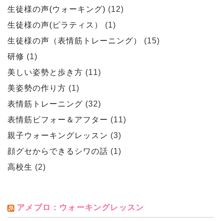
生徒様の声(ウォーキング)
(12)
生徒様の声(ピラティス）
(1)
生徒様の声（表情筋トレーニング）
(15)
研修
(1)
美しい姿勢と歩き方
(11)
美姿勢の作り方
(1)
表情筋トレーニング
(32)
表情筋ビフォー＆アフター
(11)
親子ウォーキングレッスン
(3)
顔グセからできるシワの話
(1)
高校生
(2)
アメブロ：ウォーキングレッスン