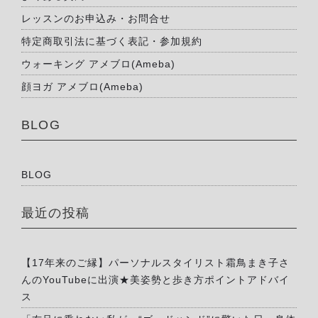
レッスンのお申込み・お問合せ
特定商取引法に基づく表記・参加規約
ウォーキング アメブロ(Ameba)
顔ヨガ アメブロ(Ameba)
BLOG
BLOG
最近の投稿
【17年来のご縁】パーソナルスタイリスト霜鳥まき子さ
んのYouTubeに出演★美姿勢と歩き方ポイントアドバイ
ス