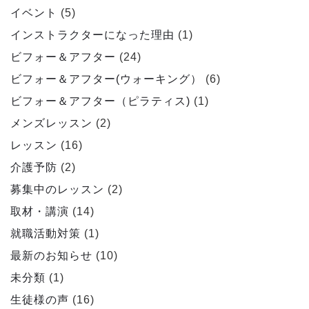
イベント
(5)
インストラクターになった理由
(1)
ビフォー＆アフター
(24)
ビフォー＆アフター(ウォーキング）
(6)
ビフォー＆アフター（ピラティス)
(1)
メンズレッスン
(2)
レッスン
(16)
介護予防
(2)
募集中のレッスン
(2)
取材・講演
(14)
就職活動対策
(1)
最新のお知らせ
(10)
未分類
(1)
生徒様の声
(16)