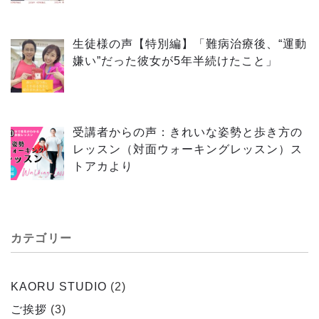
生徒様の声【特別編】「難病治療後、“運動
嫌い”だった彼女が5年半続けたこと」
受講者からの声：きれいな姿勢と歩き方の
レッスン（対面ウォーキングレッスン）ス
トアカより
カテゴリー
KAORU STUDIO
(2)
ご挨拶
(3)