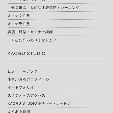
「健康寿命」をのばす表情筋トレーニング
オトナ女性塾
オトナ男性塾
講演・研修・セミナー講師
こんなお悩みありませんか？
KAORU STUDIO
ビフォー＆アフター
小林かおるプロフィール
ポートフォリオ
スタジオへのアクセス
KAORU STUDIO提携パートナー紹介
よくある質問