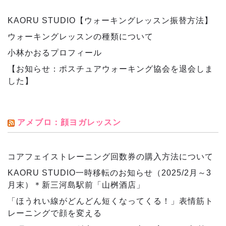
KAORU STUDIO【ウォーキングレッスン振替方法】
ウォーキングレッスンの種類について
小林かおるプロフィール
【お知らせ：ポスチュアウォーキング協会を退会しま
した】
アメブロ：顔ヨガレッスン
コアフェイストレーニング回数券の購入方法について
KAORU STUDIO一時移転のお知らせ（2025/2月～3
月末）＊新三河島駅前「山桝酒店」
「ほうれい線がどんどん短くなってくる！」表情筋ト
レーニングで顔を変える