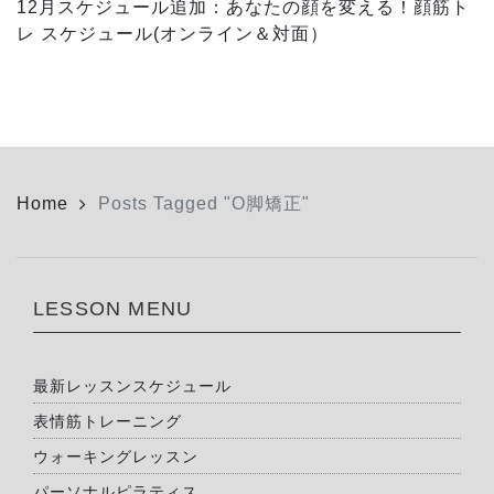
12月スケジュール追加：あなたの顔を変える！顔筋ト
レ スケジュール(オンライン＆対面）
Home
Posts Tagged "O脚矯正"
LESSON MENU
最新レッスンスケジュール
表情筋トレーニング
ウォーキングレッスン
パーソナルピラティス