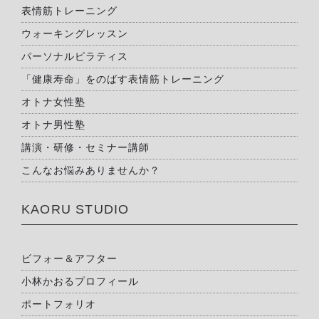
表情筋トレーニング
ウォーキングレッスン
パーソナルピラティス
「健康寿命」をのばす表情筋トレーニング
オトナ女性塾
オトナ男性塾
講演・研修・セミナー講師
こんなお悩みありませんか？
KAORU STUDIO
ビフォー＆アフター
小林かおるプロフィール
ポートフォリオ