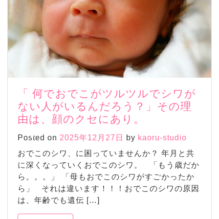
「 何でおでこがツルツルでシワが
ない人がいるんだろう？」その理
由は、顔のクセにあり。
Posted on
2025年12月27日
by
kaoru-studio
おでこのシワ、に困っていませんか？ 年月と共
に深くなっていくおでこのシワ。 「もう歳だか
ら。。。」 「母もおでこのシワがすごかったか
ら」 それは違います！！！おでこのシワの原因
は、年齢でも遺伝 […]