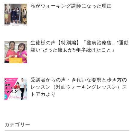
私がウォーキング講師になった理由
生徒様の声【特別編】「難病治療後、“運動
嫌い”だった彼女が5年半続けたこと」
受講者からの声：きれいな姿勢と歩き方の
レッスン（対面ウォーキングレッスン）ス
トアカより
カテゴリー