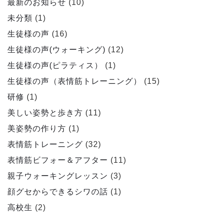
最新のお知らせ
(10)
未分類
(1)
生徒様の声
(16)
生徒様の声(ウォーキング)
(12)
生徒様の声(ピラティス）
(1)
生徒様の声（表情筋トレーニング）
(15)
研修
(1)
美しい姿勢と歩き方
(11)
美姿勢の作り方
(1)
表情筋トレーニング
(32)
表情筋ビフォー＆アフター
(11)
親子ウォーキングレッスン
(3)
顔グセからできるシワの話
(1)
高校生
(2)