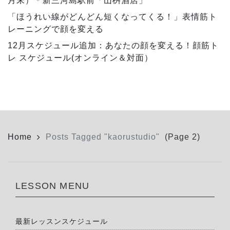
月末）＊新三河島駅前「山桝酒店」
「ほうれい線がどんどん短くなってくる！」表情筋ト
レーニングで顔を変える
12月スケジュール追加：あなたの顔を変える！顔筋ト
レ スケジュール(オンライン＆対面）
Home
Posts Tagged "kaorustudio"
(Page 2)
LESSON MENU
最新レッスンスケジュール