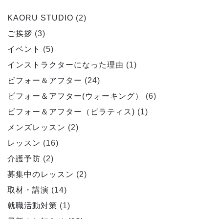
KAORU STUDIO
(2)
ご挨拶
(3)
イベント
(5)
インストラクターになった理由
(1)
ビフォー＆アフター
(24)
ビフォー＆アフター(ウォーキング）
(6)
ビフォー＆アフター（ピラティス)
(1)
メンズレッスン
(2)
レッスン
(16)
介護予防
(2)
募集中のレッスン
(2)
取材・講演
(14)
就職活動対策
(1)