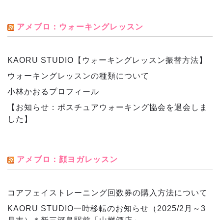
アメブロ：ウォーキングレッスン
KAORU STUDIO【ウォーキングレッスン振替方法】
ウォーキングレッスンの種類について
小林かおるプロフィール
【お知らせ：ポスチュアウォーキング協会を退会しま
した】
アメブロ：顔ヨガレッスン
コアフェイストレーニング回数券の購入方法について
KAORU STUDIO一時移転のお知らせ（2025/2月～3