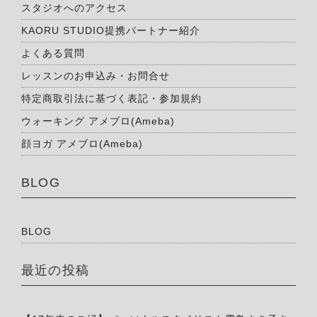
スタジオへのアクセス
KAORU STUDIO提携パートナー紹介
よくある質問
レッスンのお申込み・お問合せ
特定商取引法に基づく表記・参加規約
ウォーキング アメブロ(Ameba)
顔ヨガ アメブロ(Ameba)
BLOG
BLOG
最近の投稿