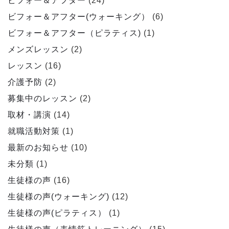
ビフォー＆アフター
(24)
ビフォー＆アフター(ウォーキング）
(6)
ビフォー＆アフター（ピラティス)
(1)
メンズレッスン
(2)
レッスン
(16)
介護予防
(2)
募集中のレッスン
(2)
取材・講演
(14)
就職活動対策
(1)
最新のお知らせ
(10)
未分類
(1)
生徒様の声
(16)
生徒様の声(ウォーキング)
(12)
生徒様の声(ピラティス）
(1)