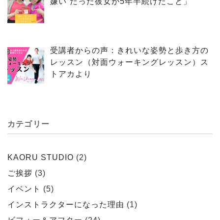
嫌い”だった彼女が5年半続けたこと」
受講者からの声：きれいな姿勢と歩き方の
レッスン（対面ウォーキングレッスン）ス
トアカより
カテゴリー
KAORU STUDIO
(2)
ご挨拶
(3)
イベント
(5)
インストラクターになった理由
(1)