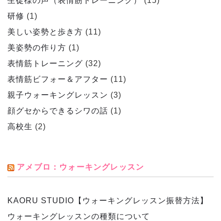
生徒様の声（表情筋トレーニング）
(15)
研修
(1)
美しい姿勢と歩き方
(11)
美姿勢の作り方
(1)
表情筋トレーニング
(32)
表情筋ビフォー＆アフター
(11)
親子ウォーキングレッスン
(3)
顔グセからできるシワの話
(1)
高校生
(2)
アメブロ：ウォーキングレッスン
KAORU STUDIO【ウォーキングレッスン振替方法】
ウォーキングレッスンの種類について