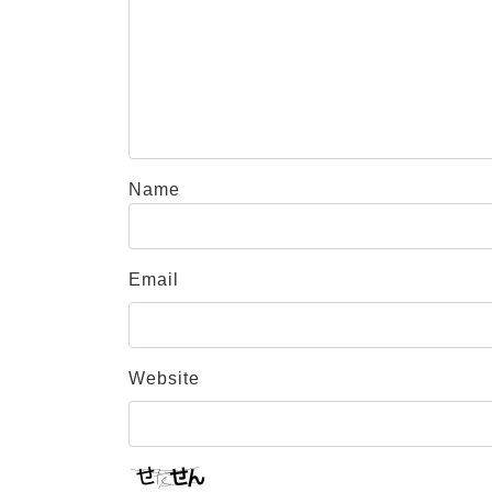
Name
Email
Website