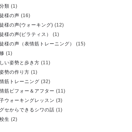
分類
(1)
徒様の声
(16)
徒様の声(ウォーキング)
(12)
徒様の声(ピラティス）
(1)
徒様の声（表情筋トレーニング）
(15)
修
(1)
しい姿勢と歩き方
(11)
姿勢の作り方
(1)
情筋トレーニング
(32)
情筋ビフォー＆アフター
(11)
子ウォーキングレッスン
(3)
グセからできるシワの話
(1)
校生
(2)