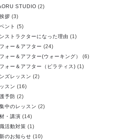
AORU STUDIO
(2)
挨拶
(3)
ベント
(5)
ンストラクターになった理由
(1)
フォー＆アフター
(24)
フォー＆アフター(ウォーキング）
(6)
フォー＆アフター（ピラティス)
(1)
ンズレッスン
(2)
ッスン
(16)
護予防
(2)
集中のレッスン
(2)
材・講演
(14)
職活動対策
(1)
新のお知らせ
(10)