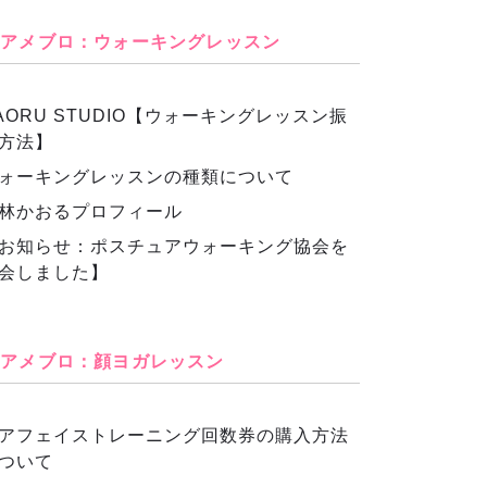
アメブロ：ウォーキングレッスン
AORU STUDIO【ウォーキングレッスン振
方法】
ォーキングレッスンの種類について
林かおるプロフィール
お知らせ：ポスチュアウォーキング協会を
会しました】
アメブロ：顔ヨガレッスン
アフェイストレーニング回数券の購入方法
ついて