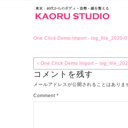
One Click Demo Import - log_file_2020-
Post navigation
One Click Demo Import – log_file_20
コメントを残す
メールアドレスが公開されることはありま
Comment
*