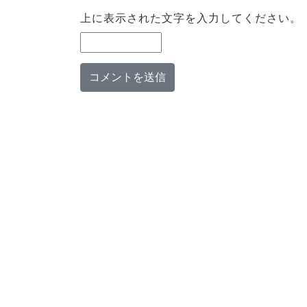
上に表示された文字を入力してください。