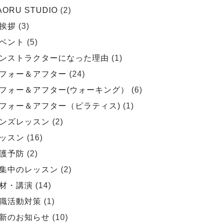
AORU STUDIO
(2)
挨拶
(3)
ベント
(5)
ンストラクターになった理由
(1)
フォー＆アフター
(24)
フォー＆アフター(ウォーキング）
(6)
フォー＆アフター（ピラティス)
(1)
ンズレッスン
(2)
ッスン
(16)
護予防
(2)
集中のレッスン
(2)
材・講演
(14)
職活動対策
(1)
新のお知らせ
(10)