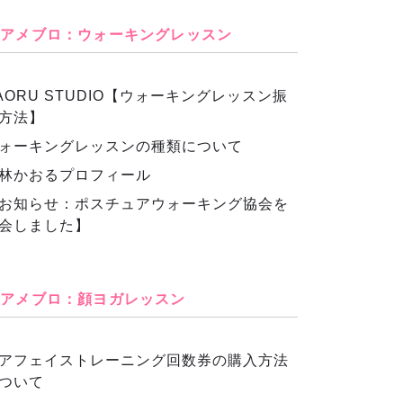
アメブロ：ウォーキングレッスン
AORU STUDIO【ウォーキングレッスン振
方法】
ォーキングレッスンの種類について
林かおるプロフィール
お知らせ：ポスチュアウォーキング協会を
会しました】
アメブロ：顔ヨガレッスン
アフェイストレーニング回数券の購入方法
ついて