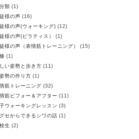
分類
(1)
徒様の声
(16)
徒様の声(ウォーキング)
(12)
徒様の声(ピラティス）
(1)
徒様の声（表情筋トレーニング）
(15)
修
(1)
しい姿勢と歩き方
(11)
姿勢の作り方
(1)
情筋トレーニング
(32)
情筋ビフォー＆アフター
(11)
子ウォーキングレッスン
(3)
グセからできるシワの話
(1)
校生
(2)