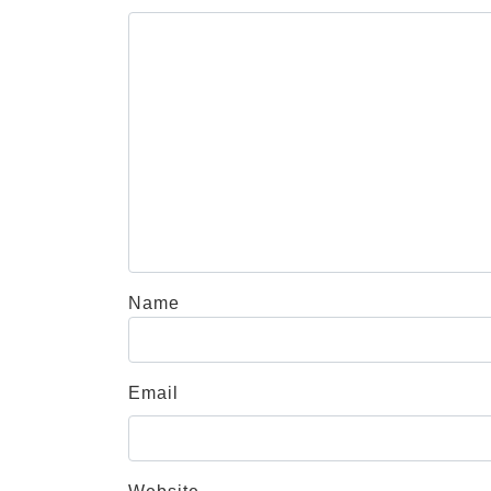
Name
Email