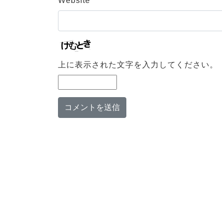
Website
上に表示された文字を入力してください。