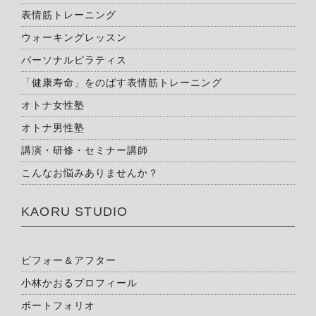
表情筋トレーニング
ウォーキングレッスン
パーソナルピラティス
「健康寿命」をのばす表情筋トレーニング
オトナ女性塾
オトナ男性塾
講演・研修・セミナー講師
こんなお悩みありませんか？
KAORU STUDIO
ビフォー＆アフター
小林かおるプロフィール
ポートフォリオ