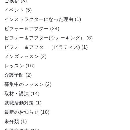
ご挨拶
(3)
イベント
(5)
インストラクターになった理由
(1)
ビフォー＆アフター
(24)
ビフォー＆アフター(ウォーキング）
(6)
ビフォー＆アフター（ピラティス)
(1)
メンズレッスン
(2)
レッスン
(16)
介護予防
(2)
募集中のレッスン
(2)
取材・講演
(14)
就職活動対策
(1)
最新のお知らせ
(10)
未分類
(1)