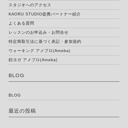
スタジオへのアクセス
KAORU STUDIO提携パートナー紹介
よくある質問
レッスンのお申込み・お問合せ
特定商取引法に基づく表記・参加規約
ウォーキング アメブロ(Ameba)
顔ヨガ アメブロ(Ameba)
BLOG
BLOG
最近の投稿