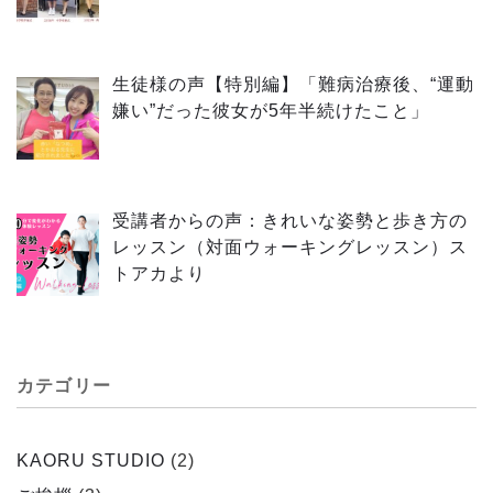
生徒様の声【特別編】「難病治療後、“運動
嫌い”だった彼女が5年半続けたこと」
受講者からの声：きれいな姿勢と歩き方の
レッスン（対面ウォーキングレッスン）ス
トアカより
カテゴリー
KAORU STUDIO
(2)