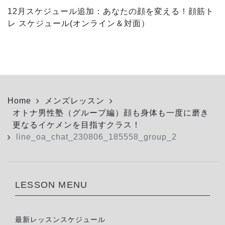
12月スケジュール追加：あなたの顔を変える！顔筋ト
レ スケジュール(オンライン＆対面）
Home
メンズレッスン
オトナ男性塾（グループ編）顔も身体も一度に磨き
更なるイケメンを目指すクラス！
line_oa_chat_230806_185558_group_2
LESSON MENU
最新レッスンスケジュール