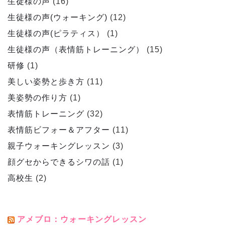
生徒様の声
(16)
生徒様の声(ウォーキング)
(12)
生徒様の声(ピラティス）
(1)
生徒様の声（表情筋トレーニング）
(15)
研修
(1)
美しい姿勢と歩き方
(11)
美姿勢の作り方
(1)
表情筋トレーニング
(32)
表情筋ビフォー＆アフター
(11)
親子ウォーキングレッスン
(3)
顔グセからできるシワの話
(1)
高校生
(2)
アメブロ：ウォーキングレッスン