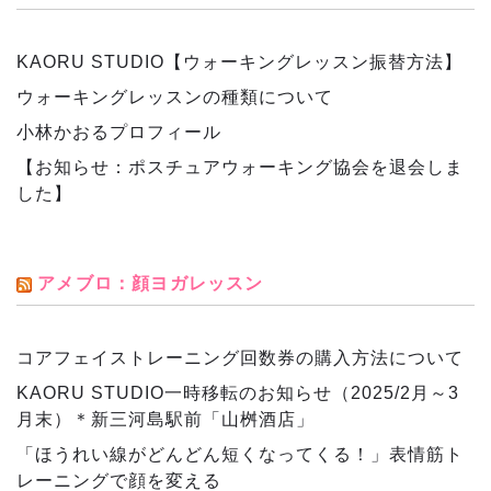
KAORU STUDIO【ウォーキングレッスン振替方法】
ウォーキングレッスンの種類について
小林かおるプロフィール
【お知らせ：ポスチュアウォーキング協会を退会しま
した】
アメブロ：顔ヨガレッスン
コアフェイストレーニング回数券の購入方法について
KAORU STUDIO一時移転のお知らせ（2025/2月～3
月末）＊新三河島駅前「山桝酒店」
「ほうれい線がどんどん短くなってくる！」表情筋ト
レーニングで顔を変える