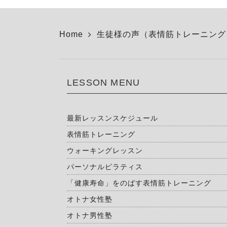
Home
生徒様の声（表情筋トレーニング
LESSON MENU
最新レッスンスケジュール
表情筋トレーニング
ウォーキングレッスン
パーソナルピラティス
「健康寿命」をのばす表情筋トレーニング
オトナ女性塾
オトナ男性塾