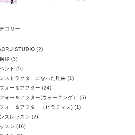
テゴリー
AORU STUDIO
(2)
挨拶
(3)
ベント
(5)
ンストラクターになった理由
(1)
フォー＆アフター
(24)
フォー＆アフター(ウォーキング）
(6)
フォー＆アフター（ピラティス)
(1)
ンズレッスン
(2)
ッスン
(16)