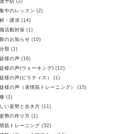
護予防
(2)
集中のレッスン
(2)
材・講演
(14)
職活動対策
(1)
新のお知らせ
(10)
分類
(1)
徒様の声
(16)
徒様の声(ウォーキング)
(12)
徒様の声(ピラティス）
(1)
徒様の声（表情筋トレーニング）
(15)
修
(1)
しい姿勢と歩き方
(11)
姿勢の作り方
(1)
情筋トレーニング
(32)