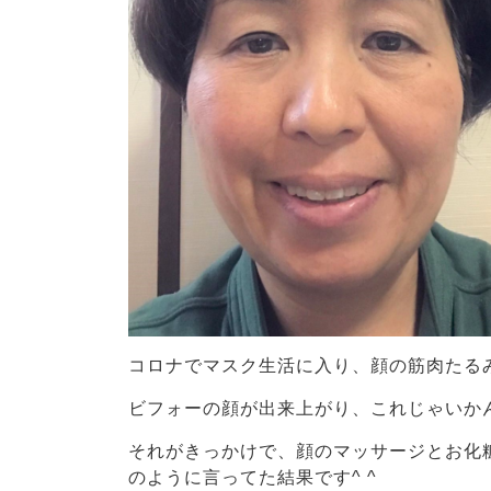
コロナでマスク生活に入り、顔の筋肉たる
ビフォーの顔が出来上がり、これじゃいかん
それがきっかけで、顔のマッサージとお化
のように言ってた結果です^ ^