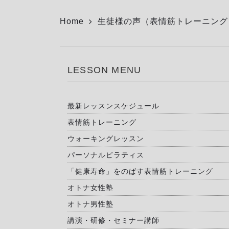
Home
生徒様の声（表情筋トレーニング
LESSON MENU
最新レッスンスケジュール
表情筋トレーニング
ウォーキングレッスン
パーソナルピラティス
「健康寿命」をのばす表情筋トレーニング
オトナ女性塾
オトナ男性塾
講演・研修・セミナー講師