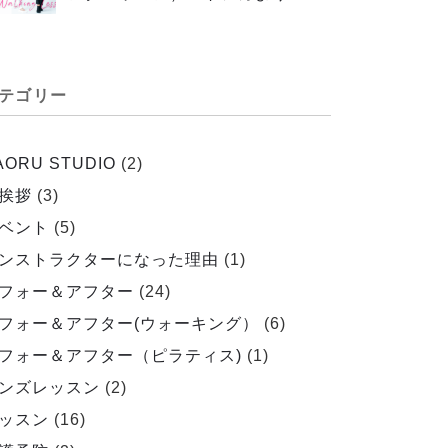
テゴリー
AORU STUDIO
(2)
挨拶
(3)
ベント
(5)
ンストラクターになった理由
(1)
フォー＆アフター
(24)
フォー＆アフター(ウォーキング）
(6)
フォー＆アフター（ピラティス)
(1)
ンズレッスン
(2)
ッスン
(16)