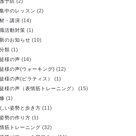
護予防
(2)
集中のレッスン
(2)
材・講演
(14)
職活動対策
(1)
新のお知らせ
(10)
分類
(1)
徒様の声
(16)
徒様の声(ウォーキング)
(12)
徒様の声(ピラティス）
(1)
徒様の声（表情筋トレーニング）
(15)
修
(1)
しい姿勢と歩き方
(11)
姿勢の作り方
(1)
情筋トレーニング
(32)