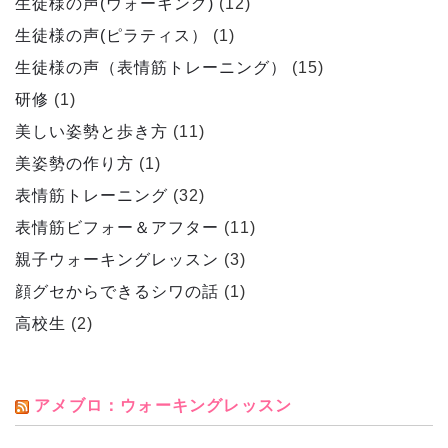
生徒様の声(ウォーキング)
(12)
生徒様の声(ピラティス）
(1)
生徒様の声（表情筋トレーニング）
(15)
研修
(1)
美しい姿勢と歩き方
(11)
美姿勢の作り方
(1)
表情筋トレーニング
(32)
表情筋ビフォー＆アフター
(11)
親子ウォーキングレッスン
(3)
顔グセからできるシワの話
(1)
高校生
(2)
アメブロ：ウォーキングレッスン