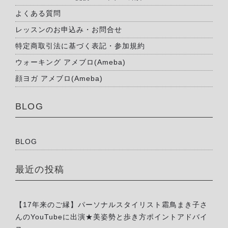
よくある質問
レッスンのお申込み・お問合せ
特定商取引法に基づく表記・参加規約
ウォーキング アメブロ(Ameba)
顔ヨガ アメブロ(Ameba)
BLOG
BLOG
最近の投稿
【17年来のご縁】パーソナルスタイリスト霜鳥まき子さ
んのYouTubeに出演★美姿勢と歩き方ポイントアドバイ