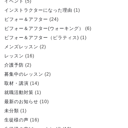
イベント
(5)
インストラクターになった理由
(1)
ビフォー＆アフター
(24)
ビフォー＆アフター(ウォーキング）
(6)
ビフォー＆アフター（ピラティス)
(1)
メンズレッスン
(2)
レッスン
(16)
介護予防
(2)
募集中のレッスン
(2)
取材・講演
(14)
就職活動対策
(1)
最新のお知らせ
(10)
未分類
(1)
生徒様の声
(16)