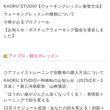
KAORU STUDIO【ウォーキングレッスン振替方法】
ウォーキングレッスンの種類について
小林かおるプロフィール
【お知らせ：ポスチュアウォーキング協会を退会しま
した】
アメブロ：顔ヨガレッスン
コアフェイストレーニング回数券の購入方法について
KAORU STUDIO一時移転のお知らせ（2025/2月～3
月末）＊新三河島駅前「山桝酒店」
「ほうれい線がどんどん短くなってくる！」表情筋ト
レーニングで顔を変える
12月スケジュール追加：あなたの顔を変える！顔筋ト