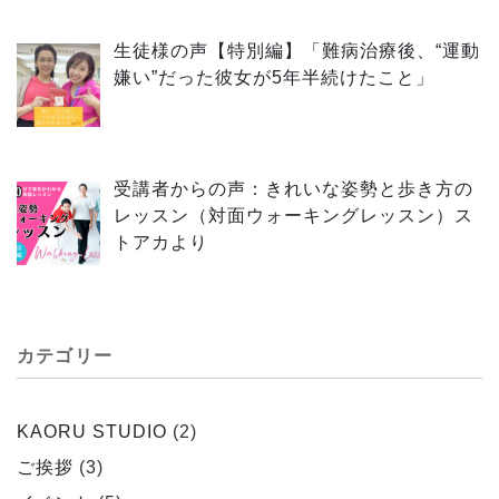
生徒様の声【特別編】「難病治療後、“運動
嫌い”だった彼女が5年半続けたこと」
受講者からの声：きれいな姿勢と歩き方の
レッスン（対面ウォーキングレッスン）ス
トアカより
カテゴリー
KAORU STUDIO
(2)
ご挨拶
(3)