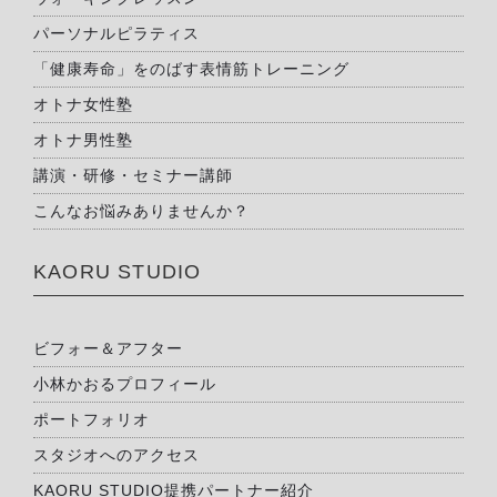
パーソナルピラティス
「健康寿命」をのばす表情筋トレーニング
オトナ女性塾
オトナ男性塾
講演・研修・セミナー講師
こんなお悩みありませんか？
KAORU STUDIO
ビフォー＆アフター
小林かおるプロフィール
ポートフォリオ
スタジオへのアクセス
KAORU STUDIO提携パートナー紹介