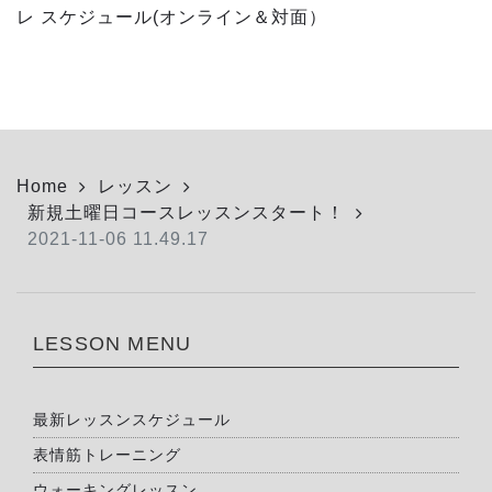
レ スケジュール(オンライン＆対面）
Home
レッスン
新規土曜日コースレッスンスタート！
2021-11-06 11.49.17
LESSON MENU
最新レッスンスケジュール
表情筋トレーニング
ウォーキングレッスン