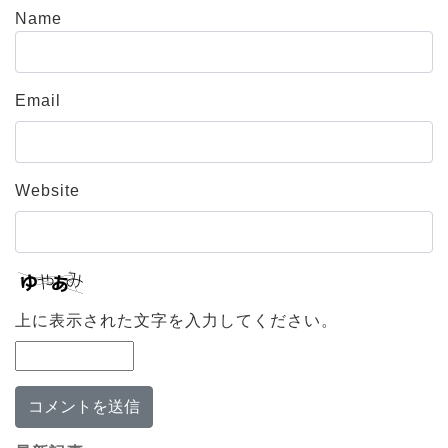
Name
Email
Website
上に表示された文字を入力してください。