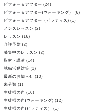
ビフォー＆アフター
(24)
ビフォー＆アフター(ウォーキング）
(6)
ビフォー＆アフター（ピラティス)
(1)
メンズレッスン
(2)
レッスン
(16)
介護予防
(2)
募集中のレッスン
(2)
取材・講演
(14)
就職活動対策
(1)
最新のお知らせ
(10)
未分類
(1)
生徒様の声
(16)
生徒様の声(ウォーキング)
(12)
生徒様の声(ピラティス）
(1)