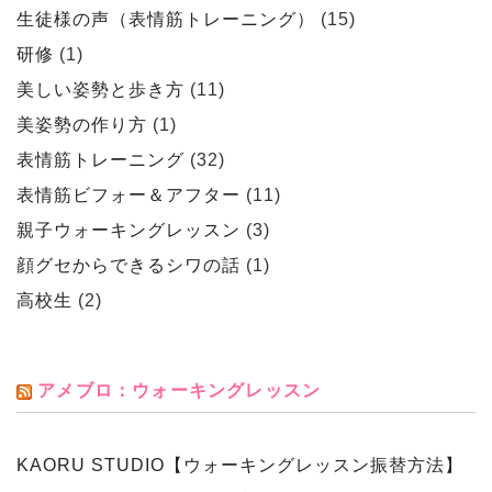
生徒様の声（表情筋トレーニング）
(15)
研修
(1)
美しい姿勢と歩き方
(11)
美姿勢の作り方
(1)
表情筋トレーニング
(32)
表情筋ビフォー＆アフター
(11)
親子ウォーキングレッスン
(3)
顔グセからできるシワの話
(1)
高校生
(2)
アメブロ：ウォーキングレッスン
KAORU STUDIO【ウォーキングレッスン振替方法】