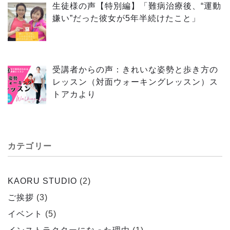
生徒様の声【特別編】「難病治療後、“運動
嫌い”だった彼女が5年半続けたこと」
受講者からの声：きれいな姿勢と歩き方の
レッスン（対面ウォーキングレッスン）ス
トアカより
カテゴリー
KAORU STUDIO
(2)
ご挨拶
(3)
イベント
(5)