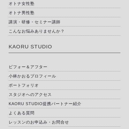
オトナ女性塾
オトナ男性塾
講演・研修・セミナー講師
こんなお悩みありませんか？
KAORU STUDIO
ビフォー＆アフター
小林かおるプロフィール
ポートフォリオ
スタジオへのアクセス
KAORU STUDIO提携パートナー紹介
よくある質問
レッスンのお申込み・お問合せ