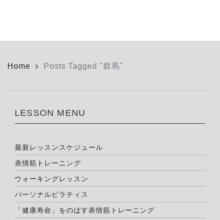
Home
Posts Tagged "群馬"
LESSON MENU
最新レッスンスケジュール
表情筋トレーニング
ウォーキングレッスン
パーソナルピラティス
「健康寿命」をのばす表情筋トレーニング