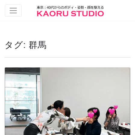
タグ:
群馬