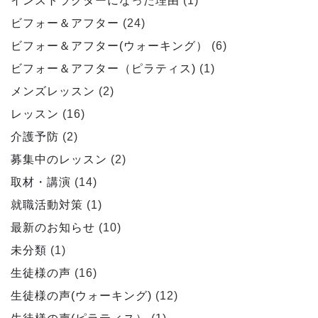
インストラクターになった理由
(1)
ビフォー＆アフター
(24)
ビフォー＆アフター(ウォーキング）
(6)
ビフォー＆アフター（ピラティス)
(1)
メンズレッスン
(2)
レッスン
(16)
介護予防
(2)
募集中のレッスン
(2)
取材・講演
(14)
就職活動対策
(1)
最新のお知らせ
(10)
未分類
(1)
生徒様の声
(16)
生徒様の声(ウォーキング)
(12)