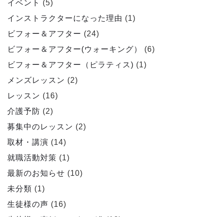
イベント
(5)
インストラクターになった理由
(1)
ビフォー＆アフター
(24)
ビフォー＆アフター(ウォーキング）
(6)
ビフォー＆アフター（ピラティス)
(1)
メンズレッスン
(2)
レッスン
(16)
介護予防
(2)
募集中のレッスン
(2)
取材・講演
(14)
就職活動対策
(1)
最新のお知らせ
(10)
未分類
(1)
生徒様の声
(16)