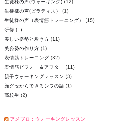
生徒様の声(ウォーキング)
(12)
生徒様の声(ピラティス）
(1)
生徒様の声（表情筋トレーニング）
(15)
研修
(1)
美しい姿勢と歩き方
(11)
美姿勢の作り方
(1)
表情筋トレーニング
(32)
表情筋ビフォー＆アフター
(11)
親子ウォーキングレッスン
(3)
顔グセからできるシワの話
(1)
高校生
(2)
アメブロ：ウォーキングレッスン