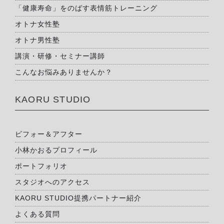
「健康寿命」をのばす表情筋トレーニング
オトナ女性塾
オトナ男性塾
講演・研修・セミナー講師
こんなお悩みありませんか？
KAORU STUDIO
ビフォー＆アフター
小林かおるプロフィール
ポートフォリオ
スタジオへのアクセス
KAORU STUDIO提携パートナー紹介
よくある質問