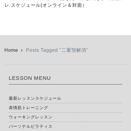
レ スケジュール(オンライン＆対面）
Home
Posts Tagged "二重顎解消"
LESSON MENU
最新レッスンスケジュール
表情筋トレーニング
ウォーキングレッスン
パーソナルピラティス