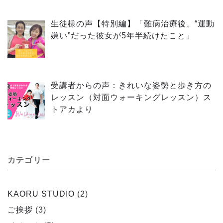
生徒様の声【特別編】「難病治療後、“運動
嫌い”だった彼女が5年半続けたこと」
受講者からの声：きれいな姿勢と歩き方の
レッスン（対面ウォーキングレッスン）ス
トアカより
カテゴリー
KAORU STUDIO
(2)
ご挨拶
(3)