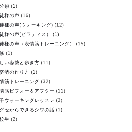
分類
(1)
徒様の声
(16)
徒様の声(ウォーキング)
(12)
徒様の声(ピラティス）
(1)
徒様の声（表情筋トレーニング）
(15)
修
(1)
しい姿勢と歩き方
(11)
姿勢の作り方
(1)
情筋トレーニング
(32)
情筋ビフォー＆アフター
(11)
子ウォーキングレッスン
(3)
グセからできるシワの話
(1)
校生
(2)