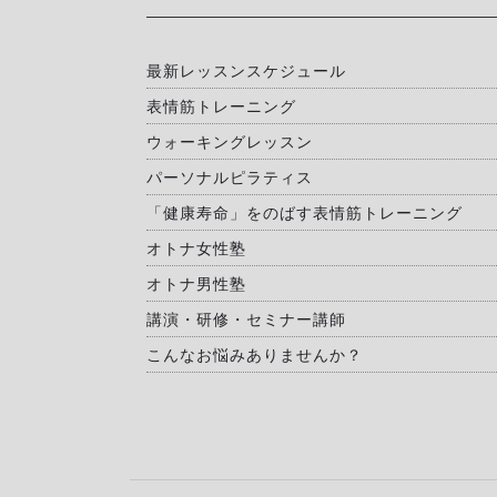
最新レッスンスケジュール
表情筋トレーニング
ウォーキングレッスン
パーソナルピラティス
「健康寿命」をのばす表情筋トレーニング
オトナ女性塾
オトナ男性塾
講演・研修・セミナー講師
こんなお悩みありませんか？