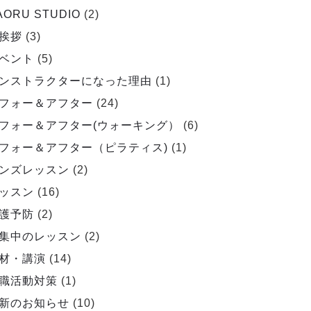
AORU STUDIO
(2)
挨拶
(3)
ベント
(5)
ンストラクターになった理由
(1)
フォー＆アフター
(24)
フォー＆アフター(ウォーキング）
(6)
フォー＆アフター（ピラティス)
(1)
ンズレッスン
(2)
ッスン
(16)
護予防
(2)
集中のレッスン
(2)
材・講演
(14)
職活動対策
(1)
新のお知らせ
(10)