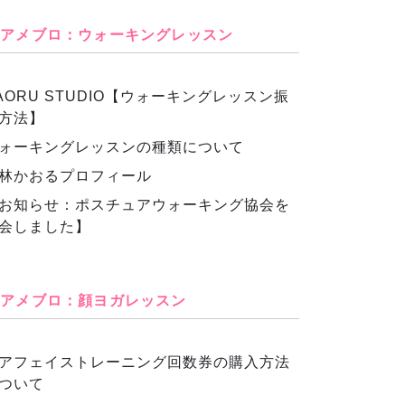
アメブロ：ウォーキングレッスン
AORU STUDIO【ウォーキングレッスン振
方法】
ォーキングレッスンの種類について
林かおるプロフィール
お知らせ：ポスチュアウォーキング協会を
会しました】
アメブロ：顔ヨガレッスン
アフェイストレーニング回数券の購入方法
ついて