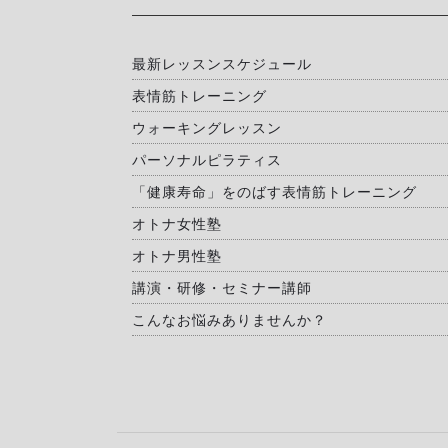
最新レッスンスケジュール
表情筋トレーニング
ウォーキングレッスン
パーソナルピラティス
「健康寿命」をのばす表情筋トレーニング
オトナ女性塾
オトナ男性塾
講演・研修・セミナー講師
こんなお悩みありませんか？