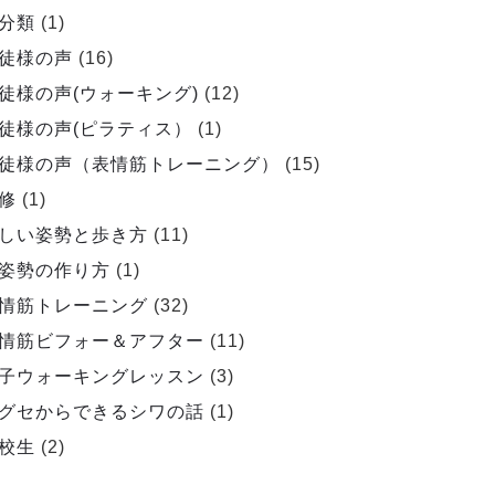
分類
(1)
徒様の声
(16)
徒様の声(ウォーキング)
(12)
徒様の声(ピラティス）
(1)
徒様の声（表情筋トレーニング）
(15)
修
(1)
しい姿勢と歩き方
(11)
姿勢の作り方
(1)
情筋トレーニング
(32)
情筋ビフォー＆アフター
(11)
子ウォーキングレッスン
(3)
グセからできるシワの話
(1)
校生
(2)