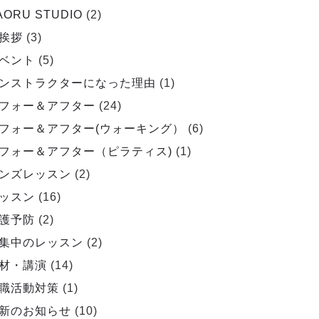
AORU STUDIO
(2)
挨拶
(3)
ベント
(5)
ンストラクターになった理由
(1)
フォー＆アフター
(24)
フォー＆アフター(ウォーキング）
(6)
フォー＆アフター（ピラティス)
(1)
ンズレッスン
(2)
ッスン
(16)
護予防
(2)
集中のレッスン
(2)
材・講演
(14)
職活動対策
(1)
新のお知らせ
(10)