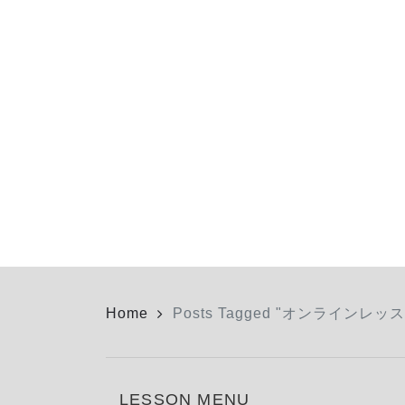
Home
Posts Tagged "オンラインレッ
LESSON MENU