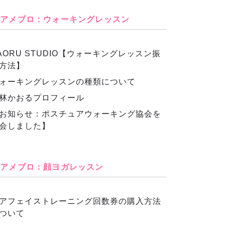
アメブロ：ウォーキングレッスン
AORU STUDIO【ウォーキングレッスン振
方法】
ォーキングレッスンの種類について
林かおるプロフィール
お知らせ：ポスチュアウォーキング協会を
会しました】
アメブロ：顔ヨガレッスン
アフェイストレーニング回数券の購入方法
ついて