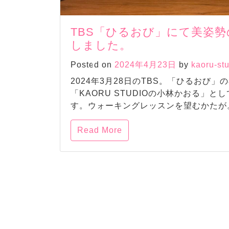
TBS「ひるおび」にて美姿
しました。
Posted on
2024年4月23日
by
kaoru-st
2024年3月28日のTBS。「ひるおび
「KAORU STUDIOの小林かおる」
す。ウォーキングレッスンを望むかたが。 
Read More