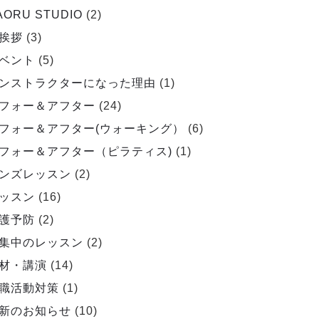
AORU STUDIO
(2)
挨拶
(3)
ベント
(5)
ンストラクターになった理由
(1)
フォー＆アフター
(24)
フォー＆アフター(ウォーキング）
(6)
フォー＆アフター（ピラティス)
(1)
ンズレッスン
(2)
ッスン
(16)
護予防
(2)
集中のレッスン
(2)
材・講演
(14)
職活動対策
(1)
新のお知らせ
(10)