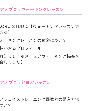
アメブロ：ウォーキングレッスン
AORU STUDIO【ウォーキングレッスン振
方法】
ォーキングレッスンの種類について
林かおるプロフィール
お知らせ：ポスチュアウォーキング協会を
会しました】
アメブロ：顔ヨガレッスン
アフェイストレーニング回数券の購入方法
ついて