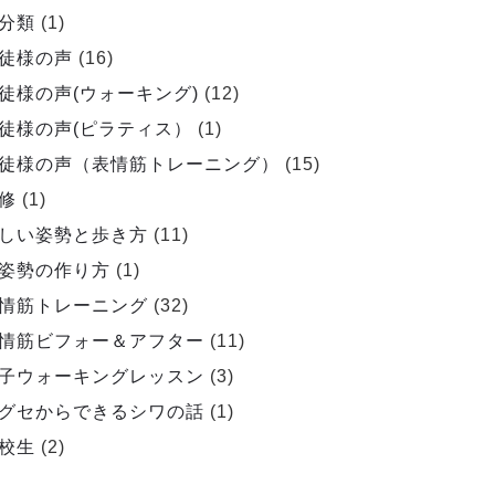
分類
(1)
徒様の声
(16)
徒様の声(ウォーキング)
(12)
徒様の声(ピラティス）
(1)
徒様の声（表情筋トレーニング）
(15)
修
(1)
しい姿勢と歩き方
(11)
姿勢の作り方
(1)
情筋トレーニング
(32)
情筋ビフォー＆アフター
(11)
子ウォーキングレッスン
(3)
グセからできるシワの話
(1)
校生
(2)