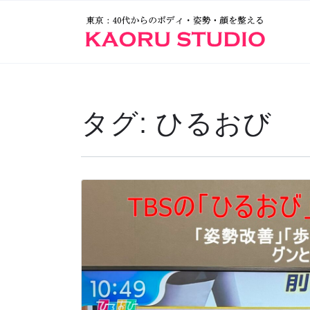
タグ:
ひるおび