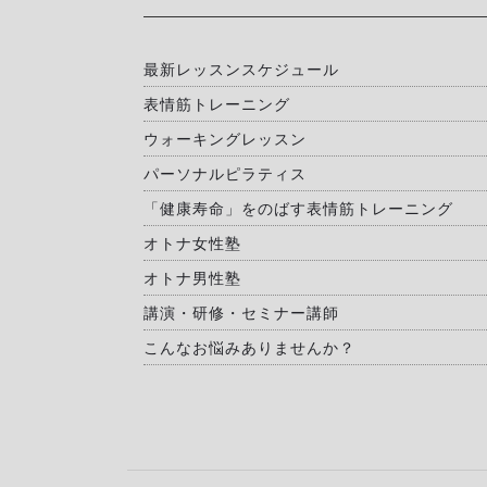
最新レッスンスケジュール
表情筋トレーニング
ウォーキングレッスン
パーソナルピラティス
「健康寿命」をのばす表情筋トレーニング
オトナ女性塾
オトナ男性塾
講演・研修・セミナー講師
こんなお悩みありませんか？