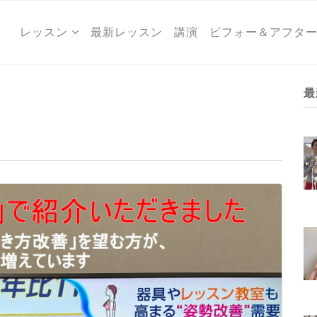
レッスン
最新レッスン
講演
ビフォー＆アフタ
最