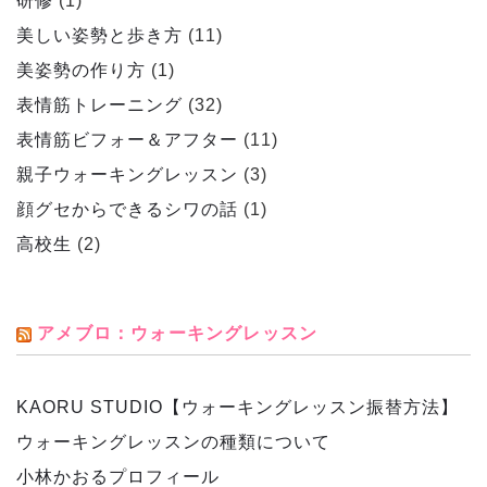
研修
(1)
美しい姿勢と歩き方
(11)
美姿勢の作り方
(1)
表情筋トレーニング
(32)
表情筋ビフォー＆アフター
(11)
親子ウォーキングレッスン
(3)
顔グセからできるシワの話
(1)
高校生
(2)
アメブロ：ウォーキングレッスン
KAORU STUDIO【ウォーキングレッスン振替方法】
ウォーキングレッスンの種類について
小林かおるプロフィール