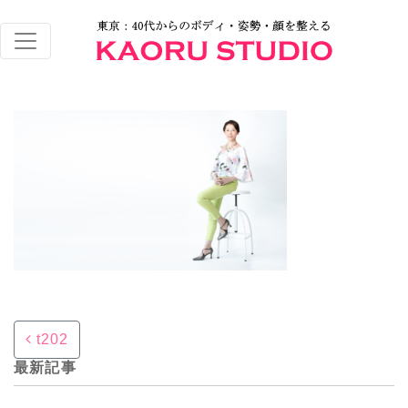
Post navigation
t202
最新記事