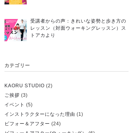
受講者からの声：きれいな姿勢と歩き方の
レッスン（対面ウォーキングレッスン）ス
トアカより
カテゴリー
KAORU STUDIO
(2)
ご挨拶
(3)
イベント
(5)
インストラクターになった理由
(1)
ビフォー＆アフター
(24)