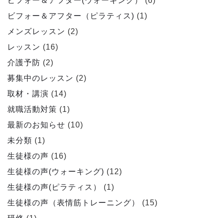
ビフォー＆アフター(ウォーキング）
(6)
ビフォー＆アフター（ピラティス)
(1)
メンズレッスン
(2)
レッスン
(16)
介護予防
(2)
募集中のレッスン
(2)
取材・講演
(14)
就職活動対策
(1)
最新のお知らせ
(10)
未分類
(1)
生徒様の声
(16)
生徒様の声(ウォーキング)
(12)
生徒様の声(ピラティス）
(1)
生徒様の声（表情筋トレーニング）
(15)