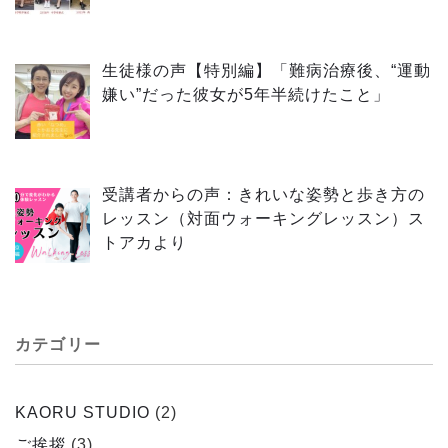
生徒様の声【特別編】「難病治療後、“運動
嫌い”だった彼女が5年半続けたこと」
受講者からの声：きれいな姿勢と歩き方の
レッスン（対面ウォーキングレッスン）ス
トアカより
カテゴリー
KAORU STUDIO
(2)
ご挨拶
(3)