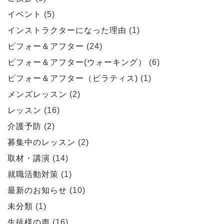
イベント
(5)
インストラクターになった理由
(1)
ビフォー＆アフター
(24)
ビフォー＆アフター(ウォーキング）
(6)
ビフォー＆アフター（ピラティス)
(1)
メンズレッスン
(2)
レッスン
(16)
介護予防
(2)
募集中のレッスン
(2)
取材・講演
(14)
就職活動対策
(1)
最新のお知らせ
(10)
未分類
(1)
生徒様の声
(16)