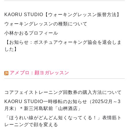
KAORU STUDIO【ウォーキングレッスン振替方法】
ウォーキングレッスンの種類について
小林かおるプロフィール
【お知らせ：ポスチュアウォーキング協会を退会しま
した】
アメブロ：顔ヨガレッスン
コアフェイストレーニング回数券の購入方法について
KAORU STUDIO一時移転のお知らせ（2025/2月～3
月末）＊新三河島駅前「山桝酒店」
「ほうれい線がどんどん短くなってくる！」表情筋ト
レーニングで顔を変える