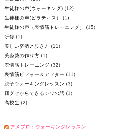
生徒様の声(ウォーキング)
(12)
生徒様の声(ピラティス）
(1)
生徒様の声（表情筋トレーニング）
(15)
研修
(1)
美しい姿勢と歩き方
(11)
美姿勢の作り方
(1)
表情筋トレーニング
(32)
表情筋ビフォー＆アフター
(11)
親子ウォーキングレッスン
(3)
顔グセからできるシワの話
(1)
高校生
(2)
アメブロ：ウォーキングレッスン