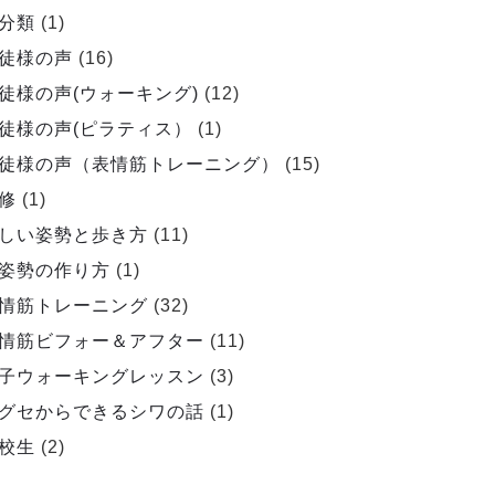
分類
(1)
徒様の声
(16)
徒様の声(ウォーキング)
(12)
徒様の声(ピラティス）
(1)
徒様の声（表情筋トレーニング）
(15)
修
(1)
しい姿勢と歩き方
(11)
姿勢の作り方
(1)
情筋トレーニング
(32)
情筋ビフォー＆アフター
(11)
子ウォーキングレッスン
(3)
グセからできるシワの話
(1)
校生
(2)