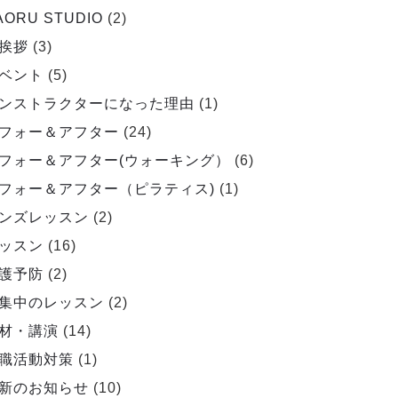
AORU STUDIO
(2)
挨拶
(3)
ベント
(5)
ンストラクターになった理由
(1)
フォー＆アフター
(24)
フォー＆アフター(ウォーキング）
(6)
フォー＆アフター（ピラティス)
(1)
ンズレッスン
(2)
ッスン
(16)
護予防
(2)
集中のレッスン
(2)
材・講演
(14)
職活動対策
(1)
新のお知らせ
(10)