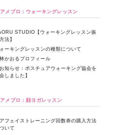
アメブロ：ウォーキングレッスン
AORU STUDIO【ウォーキングレッスン振
方法】
ォーキングレッスンの種類について
林かおるプロフィール
お知らせ：ポスチュアウォーキング協会を
会しました】
アメブロ：顔ヨガレッスン
アフェイストレーニング回数券の購入方法
ついて