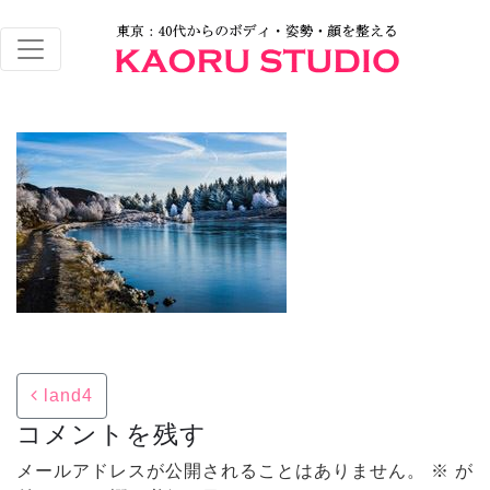
Post navigation
land4
コメントを残す
メールアドレスが公開されることはありません。
※
が