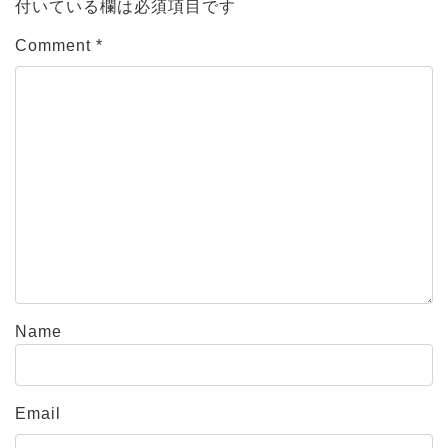
付いている欄は必須項目です
Comment
*
Name
Email