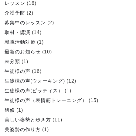
レッスン
(16)
介護予防
(2)
募集中のレッスン
(2)
取材・講演
(14)
就職活動対策
(1)
最新のお知らせ
(10)
未分類
(1)
生徒様の声
(16)
生徒様の声(ウォーキング)
(12)
生徒様の声(ピラティス）
(1)
生徒様の声（表情筋トレーニング）
(15)
研修
(1)
美しい姿勢と歩き方
(11)
美姿勢の作り方
(1)