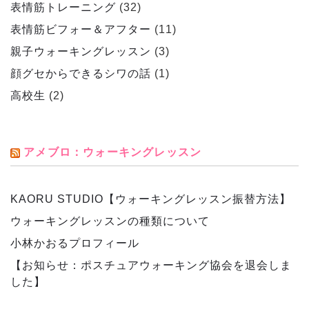
表情筋トレーニング
(32)
表情筋ビフォー＆アフター
(11)
親子ウォーキングレッスン
(3)
顔グセからできるシワの話
(1)
高校生
(2)
アメブロ：ウォーキングレッスン
KAORU STUDIO【ウォーキングレッスン振替方法】
ウォーキングレッスンの種類について
小林かおるプロフィール
【お知らせ：ポスチュアウォーキング協会を退会しま
した】