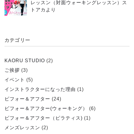
レッスン（対面ウォーキングレッスン）ス
トアカより
カテゴリー
KAORU STUDIO
(2)
ご挨拶
(3)
イベント
(5)
インストラクターになった理由
(1)
ビフォー＆アフター
(24)
ビフォー＆アフター(ウォーキング）
(6)
ビフォー＆アフター（ピラティス)
(1)
メンズレッスン
(2)