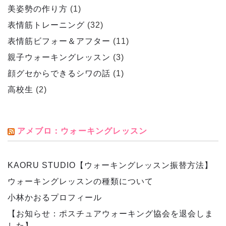
美姿勢の作り方
(1)
表情筋トレーニング
(32)
表情筋ビフォー＆アフター
(11)
親子ウォーキングレッスン
(3)
顔グセからできるシワの話
(1)
高校生
(2)
アメブロ：ウォーキングレッスン
KAORU STUDIO【ウォーキングレッスン振替方法】
ウォーキングレッスンの種類について
小林かおるプロフィール
【お知らせ：ポスチュアウォーキング協会を退会しま
した】