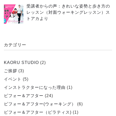
受講者からの声：きれいな姿勢と歩き方の
レッスン（対面ウォーキングレッスン）ス
トアカより
カテゴリー
KAORU STUDIO
(2)
ご挨拶
(3)
イベント
(5)
インストラクターになった理由
(1)
ビフォー＆アフター
(24)
ビフォー＆アフター(ウォーキング）
(6)
ビフォー＆アフター（ピラティス)
(1)