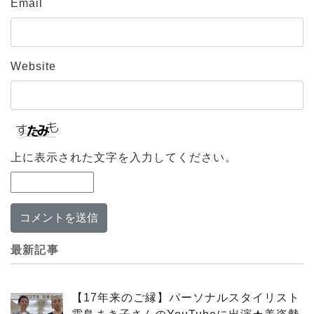
Email
Website
上に表示された文字を入力してください。
最新記事
【17年来のご縁】パーソナルスタイリスト