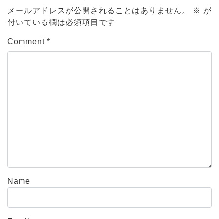
メールアドレスが公開されることはありません。
※
が
付いている欄は必須項目です
Comment
*
Name