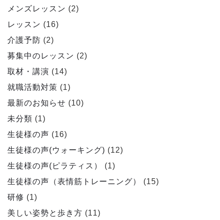
メンズレッスン
(2)
レッスン
(16)
介護予防
(2)
募集中のレッスン
(2)
取材・講演
(14)
就職活動対策
(1)
最新のお知らせ
(10)
未分類
(1)
生徒様の声
(16)
生徒様の声(ウォーキング)
(12)
生徒様の声(ピラティス）
(1)
生徒様の声（表情筋トレーニング）
(15)
研修
(1)
美しい姿勢と歩き方
(11)