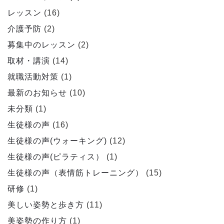
レッスン
(16)
介護予防
(2)
募集中のレッスン
(2)
取材・講演
(14)
就職活動対策
(1)
最新のお知らせ
(10)
未分類
(1)
生徒様の声
(16)
生徒様の声(ウォーキング)
(12)
生徒様の声(ピラティス）
(1)
生徒様の声（表情筋トレーニング）
(15)
研修
(1)
美しい姿勢と歩き方
(11)
美姿勢の作り方
(1)