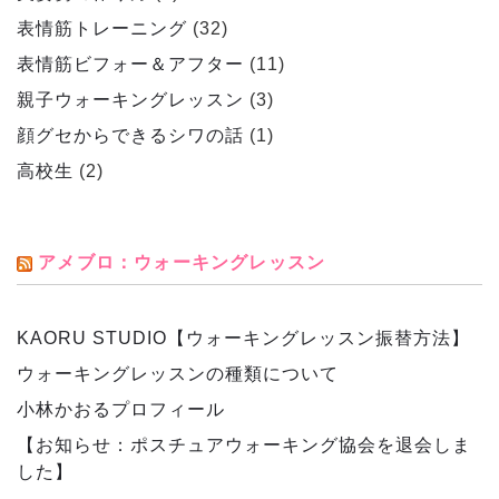
表情筋トレーニング
(32)
表情筋ビフォー＆アフター
(11)
親子ウォーキングレッスン
(3)
顔グセからできるシワの話
(1)
高校生
(2)
アメブロ：ウォーキングレッスン
KAORU STUDIO【ウォーキングレッスン振替方法】
ウォーキングレッスンの種類について
小林かおるプロフィール
【お知らせ：ポスチュアウォーキング協会を退会しま
した】