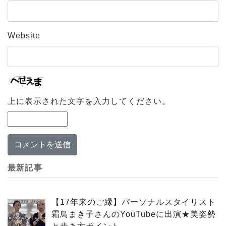
Website
上に表示された文字を入力してください。
最新記事
【17年来のご縁】パーソナルスタイリスト
霜鳥まき子さんのYouTubeに出演★美姿勢