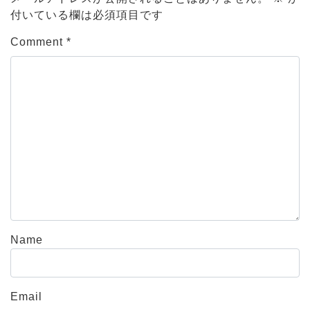
付いている欄は必須項目です
Comment
*
Name
Email