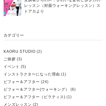
レッスン（対面ウォーキングレッスン）ス
トアカより
カテゴリー
KAORU STUDIO
(2)
ご挨拶
(3)
イベント
(5)
インストラクターになった理由
(1)
ビフォー＆アフター
(24)
ビフォー＆アフター(ウォーキング）
(6)
ビフォー＆アフター（ピラティス)
(1)
メンズレッスン
(2)