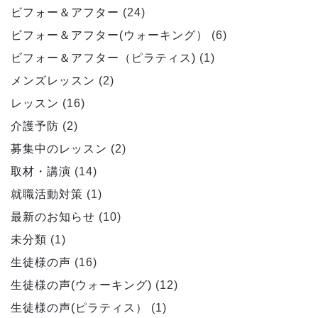
ビフォー＆アフター
(24)
ビフォー＆アフター(ウォーキング）
(6)
ビフォー＆アフター（ピラティス)
(1)
メンズレッスン
(2)
レッスン
(16)
介護予防
(2)
募集中のレッスン
(2)
取材・講演
(14)
就職活動対策
(1)
最新のお知らせ
(10)
未分類
(1)
生徒様の声
(16)
生徒様の声(ウォーキング)
(12)
生徒様の声(ピラティス）
(1)