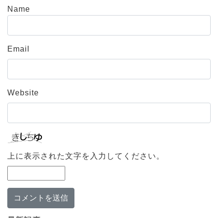
Name
Email
Website
上に表示された文字を入力してください。