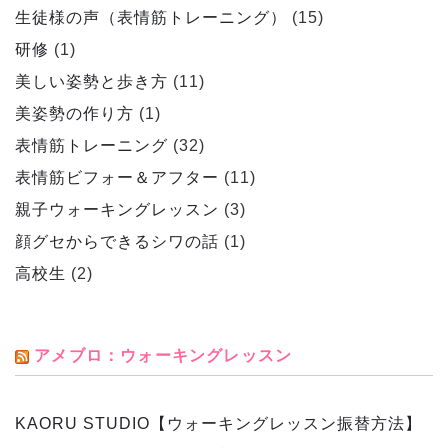
生徒様の声（表情筋トレーニング）
(15)
研修
(1)
美しい姿勢と歩き方
(11)
美姿勢の作り方
(1)
表情筋トレーニング
(32)
表情筋ビフォー＆アフター
(11)
親子ウォーキングレッスン
(3)
顔グセからできるシワの話
(1)
高校生
(2)
アメブロ：ウォーキングレッスン
KAORU STUDIO【ウォーキングレッスン振替方法】