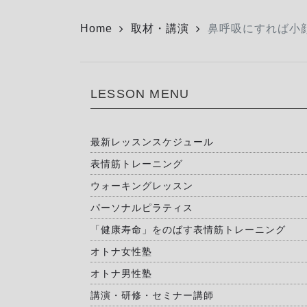
Home
取材・講演
鼻呼吸にすれば小
LESSON MENU
最新レッスンスケジュール
表情筋トレーニング
ウォーキングレッスン
パーソナルピラティス
「健康寿命」をのばす表情筋トレーニング
オトナ女性塾
オトナ男性塾
講演・研修・セミナー講師