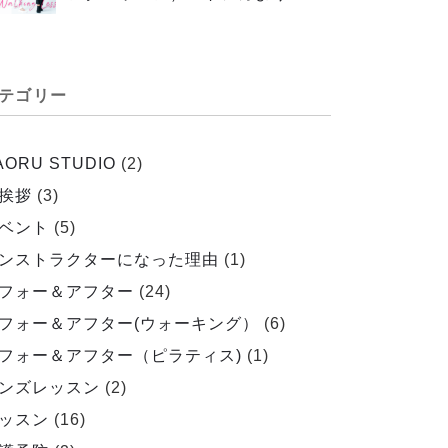
テゴリー
AORU STUDIO
(2)
挨拶
(3)
ベント
(5)
ンストラクターになった理由
(1)
フォー＆アフター
(24)
フォー＆アフター(ウォーキング）
(6)
フォー＆アフター（ピラティス)
(1)
ンズレッスン
(2)
ッスン
(16)