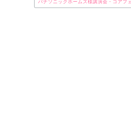
パナソニックホームズ様講演会・コアフ