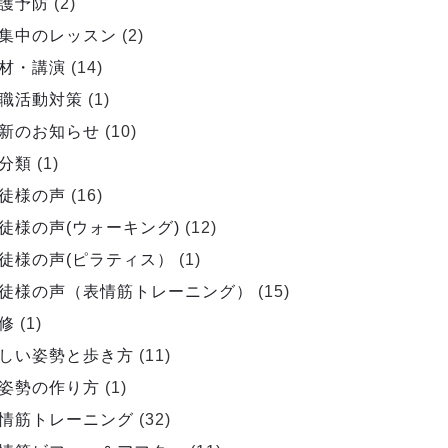
護予防
(2)
集中のレッスン
(2)
材・講演
(14)
職活動対策
(1)
新のお知らせ
(10)
分類
(1)
徒様の声
(16)
徒様の声(ウォーキング)
(12)
徒様の声(ピラティス）
(1)
徒様の声（表情筋トレーニング）
(15)
修
(1)
しい姿勢と歩き方
(11)
姿勢の作り方
(1)
情筋トレーニング
(32)