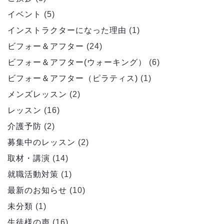
イベント
(5)
インストラクターになった理由
(1)
ビフォー＆アフター
(24)
ビフォー＆アフター(ウォーキング）
(6)
ビフォー＆アフター（ピラティス)
(1)
メンズレッスン
(2)
レッスン
(16)
介護予防
(2)
募集中のレッスン
(2)
取材・講演
(14)
就職活動対策
(1)
最新のお知らせ
(10)
未分類
(1)
生徒様の声
(16)