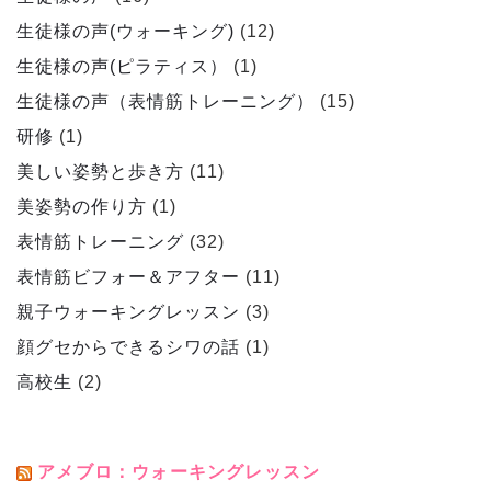
生徒様の声(ウォーキング)
(12)
生徒様の声(ピラティス）
(1)
生徒様の声（表情筋トレーニング）
(15)
研修
(1)
美しい姿勢と歩き方
(11)
美姿勢の作り方
(1)
表情筋トレーニング
(32)
表情筋ビフォー＆アフター
(11)
親子ウォーキングレッスン
(3)
顔グセからできるシワの話
(1)
高校生
(2)
アメブロ：ウォーキングレッスン