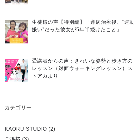
生徒様の声【特別編】「難病治療後、“運動
嫌い”だった彼女が5年半続けたこと」
受講者からの声：きれいな姿勢と歩き方の
レッスン（対面ウォーキングレッスン）ス
トアカより
カテゴリー
KAORU STUDIO
(2)
ご挨拶
(3)