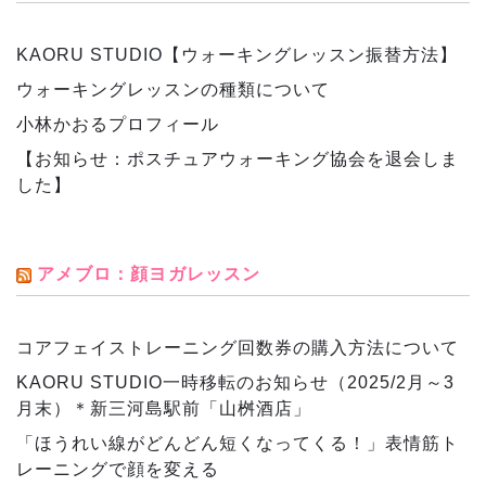
KAORU STUDIO【ウォーキングレッスン振替方法】
ウォーキングレッスンの種類について
小林かおるプロフィール
【お知らせ：ポスチュアウォーキング協会を退会しま
した】
アメブロ：顔ヨガレッスン
コアフェイストレーニング回数券の購入方法について
KAORU STUDIO一時移転のお知らせ（2025/2月～3
月末）＊新三河島駅前「山桝酒店」
「ほうれい線がどんどん短くなってくる！」表情筋ト
レーニングで顔を変える