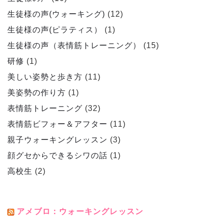
生徒様の声(ウォーキング)
(12)
生徒様の声(ピラティス）
(1)
生徒様の声（表情筋トレーニング）
(15)
研修
(1)
美しい姿勢と歩き方
(11)
美姿勢の作り方
(1)
表情筋トレーニング
(32)
表情筋ビフォー＆アフター
(11)
親子ウォーキングレッスン
(3)
顔グセからできるシワの話
(1)
高校生
(2)
アメブロ：ウォーキングレッスン