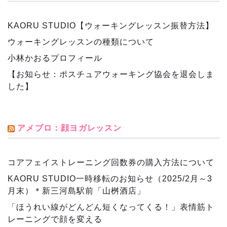
KAORU STUDIO【ウォーキングレッスン振替方法】
ウォーキングレッスンの種類について
小林かおるプロフィール
【お知らせ：ポスチュアウォーキング協会を退会しま
した】
アメブロ：顔ヨガレッスン
コアフェイストレーニング回数券の購入方法について
KAORU STUDIO一時移転のお知らせ（2025/2月～3
月末）＊新三河島駅前「山桝酒店」
「ほうれい線がどんどん短くなってくる！」表情筋ト
レーニングで顔を変える