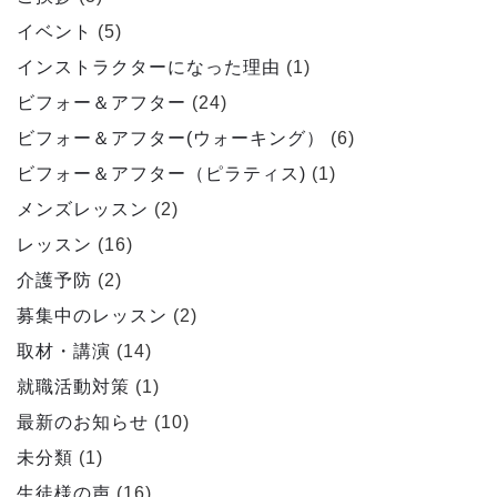
イベント
(5)
インストラクターになった理由
(1)
ビフォー＆アフター
(24)
ビフォー＆アフター(ウォーキング）
(6)
ビフォー＆アフター（ピラティス)
(1)
メンズレッスン
(2)
レッスン
(16)
介護予防
(2)
募集中のレッスン
(2)
取材・講演
(14)
就職活動対策
(1)
最新のお知らせ
(10)
未分類
(1)
生徒様の声
(16)