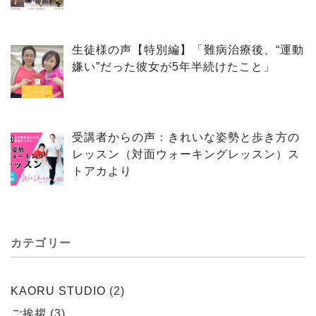
生徒様の声【特別編】「難病治療後、“運動
嫌い”だった彼女が5年半続けたこと」
受講者からの声：きれいな姿勢と歩き方の
レッスン（対面ウォーキングレッスン）ス
トアカより
カテゴリー
KAORU STUDIO
(2)
ご挨拶
(3)