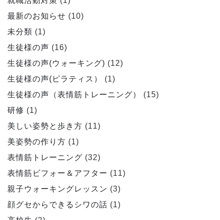
就職活動対策
(1)
最新のお知らせ
(10)
未分類
(1)
生徒様の声
(16)
生徒様の声(ウォーキング)
(12)
生徒様の声(ピラティス）
(1)
生徒様の声（表情筋トレーニング）
(15)
研修
(1)
美しい姿勢と歩き方
(11)
美姿勢の作り方
(1)
表情筋トレーニング
(32)
表情筋ビフォー＆アフター
(11)
親子ウォーキングレッスン
(3)
顔グセからできるシワの話
(1)