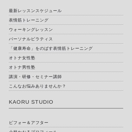
最新レッスンスケジュール
表情筋トレーニング
ウォーキングレッスン
パーソナルピラティス
「健康寿命」をのばす表情筋トレーニング
オトナ女性塾
オトナ男性塾
講演・研修・セミナー講師
こんなお悩みありませんか？
KAORU STUDIO
ビフォー＆アフター
小林かおるプロフィール