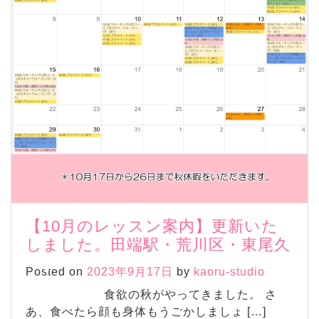
【10月のレッスン案内】更新いた
しました。田端駅・荒川区・東尾久
Posted on
2023年9月17日
by
kaoru-studio
食欲の秋がやってきました。 さ
あ、食べたら顔も身体もうごかしましょ […]