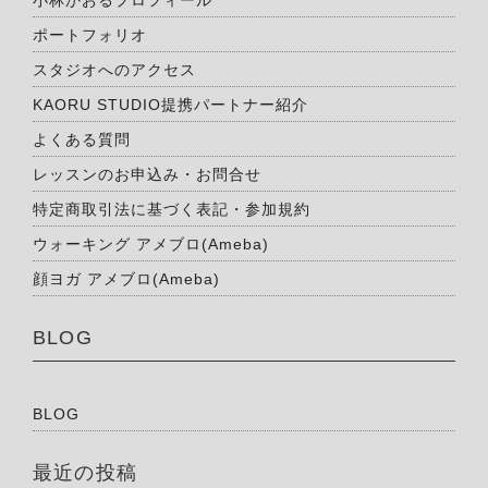
ポートフォリオ
スタジオへのアクセス
KAORU STUDIO提携パートナー紹介
よくある質問
レッスンのお申込み・お問合せ
特定商取引法に基づく表記・参加規約
ウォーキング アメブロ(Ameba)
顔ヨガ アメブロ(Ameba)
BLOG
BLOG
最近の投稿