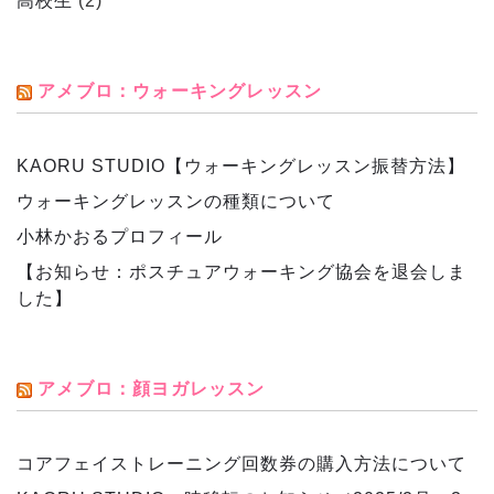
高校生
(2)
アメブロ：ウォーキングレッスン
KAORU STUDIO【ウォーキングレッスン振替方法】
ウォーキングレッスンの種類について
小林かおるプロフィール
【お知らせ：ポスチュアウォーキング協会を退会しま
した】
アメブロ：顔ヨガレッスン
コアフェイストレーニング回数券の購入方法について