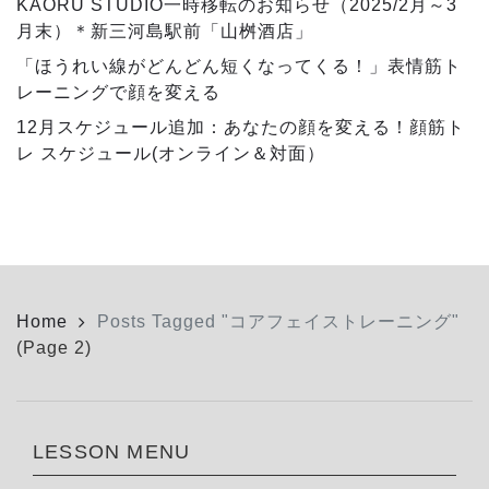
KAORU STUDIO一時移転のお知らせ（2025/2月～3
月末）＊新三河島駅前「山桝酒店」
「ほうれい線がどんどん短くなってくる！」表情筋ト
レーニングで顔を変える
12月スケジュール追加：あなたの顔を変える！顔筋ト
レ スケジュール(オンライン＆対面）
Home
Posts Tagged "コアフェイストレーニング"
(Page 2)
LESSON MENU