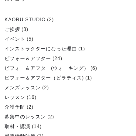
KAORU STUDIO
(2)
ご挨拶
(3)
イベント
(5)
インストラクターになった理由
(1)
ビフォー＆アフター
(24)
ビフォー＆アフター(ウォーキング）
(6)
ビフォー＆アフター（ピラティス)
(1)
メンズレッスン
(2)
レッスン
(16)
介護予防
(2)
募集中のレッスン
(2)
取材・講演
(14)