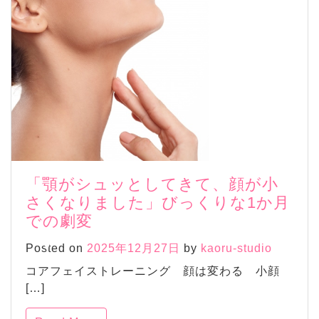
「顎がシュッとしてきて、顔が小
さくなりました」びっくりな1か月
での劇変
Posted on
2025年12月27日
by
kaoru-studio
コアフェイストレーニング 顔は変わる 小顔
[…]