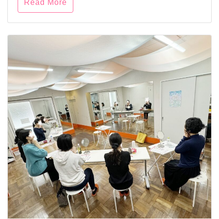
Read More