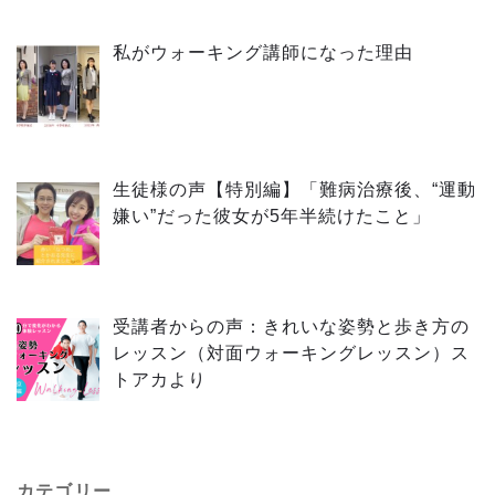
私がウォーキング講師になった理由
生徒様の声【特別編】「難病治療後、“運動
嫌い”だった彼女が5年半続けたこと」
受講者からの声：きれいな姿勢と歩き方の
レッスン（対面ウォーキングレッスン）ス
トアカより
カテゴリー