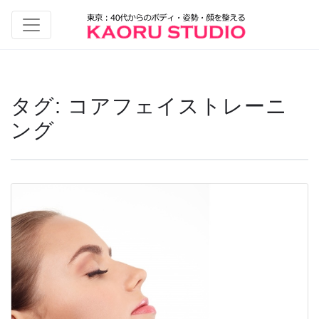
タグ:
コアフェイストレーニ
ング