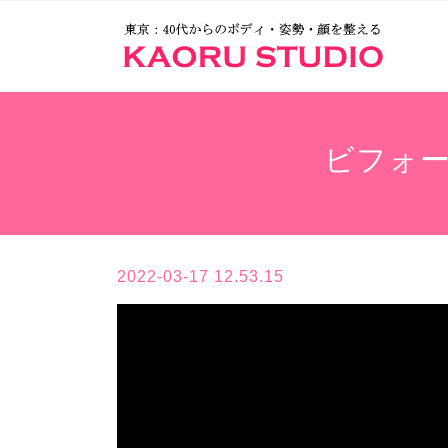
ビフォ
2022-03-17 12.53.15