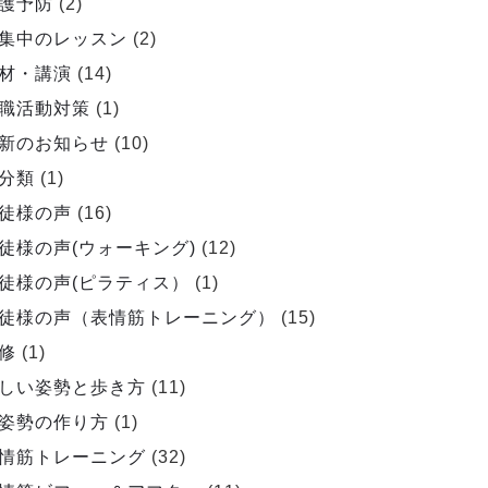
護予防
(2)
集中のレッスン
(2)
材・講演
(14)
職活動対策
(1)
新のお知らせ
(10)
分類
(1)
徒様の声
(16)
徒様の声(ウォーキング)
(12)
徒様の声(ピラティス）
(1)
徒様の声（表情筋トレーニング）
(15)
修
(1)
しい姿勢と歩き方
(11)
姿勢の作り方
(1)
情筋トレーニング
(32)