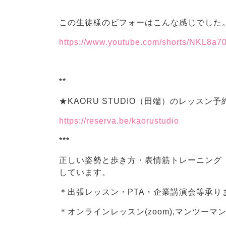
この生徒様のビフォーはこんな感じでした
https://www.youtube.com/shorts/NKL8a
**
★KAORU STUDIO（田端）のレッスン
https://reserva.be/kaorustudio
***
正しい姿勢と歩き方・表情筋トレーニング
しています。
＊出張レッスン・PTA・企業講演会等承り
＊オンラインレッスン(zoom),マンツー