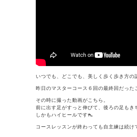
いつでも、どこでも、美しく歩く歩き方の
昨日のマスターコース６回の最終回だった
その時に撮った動画がこちら。
前に出す足がすっと伸びて、後ろの足もき
しかもハイヒールです👠
コースレッスンが終わっても自主練は続け