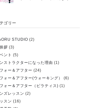
テゴリー
AORU STUDIO
(2)
挨拶
(3)
ベント
(5)
ンストラクターになった理由
(1)
フォー＆アフター
(24)
フォー＆アフター(ウォーキング）
(6)
フォー＆アフター（ピラティス)
(1)
ンズレッスン
(2)
ッスン
(16)