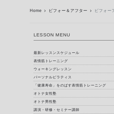
Home
ビフォー＆アフター
ビフォー
LESSON MENU
最新レッスンスケジュール
表情筋トレーニング
ウォーキングレッスン
パーソナルピラティス
「健康寿命」をのばす表情筋トレーニング
オトナ女性塾
オトナ男性塾
講演・研修・セミナー講師