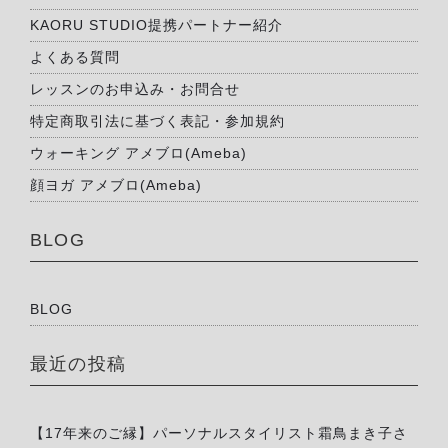
KAORU STUDIO提携パートナー紹介
よくある質問
レッスンのお申込み・お問合せ
特定商取引法に基づく表記・参加規約
ウォーキング アメブロ(Ameba)
顔ヨガ アメブロ(Ameba)
BLOG
BLOG
最近の投稿
【17年来のご縁】パーソナルスタイリスト霜鳥まき子さ