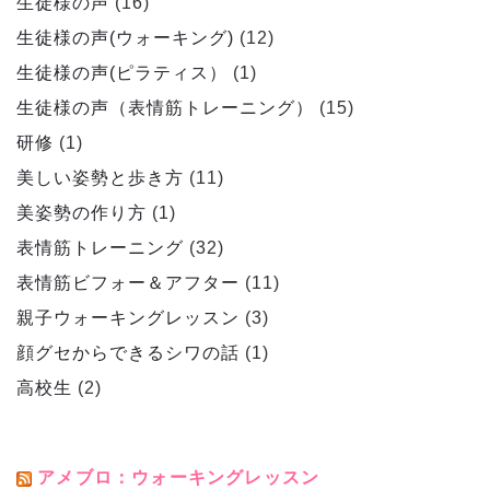
生徒様の声
(16)
生徒様の声(ウォーキング)
(12)
生徒様の声(ピラティス）
(1)
生徒様の声（表情筋トレーニング）
(15)
研修
(1)
美しい姿勢と歩き方
(11)
美姿勢の作り方
(1)
表情筋トレーニング
(32)
表情筋ビフォー＆アフター
(11)
親子ウォーキングレッスン
(3)
顔グセからできるシワの話
(1)
高校生
(2)
アメブロ：ウォーキングレッスン