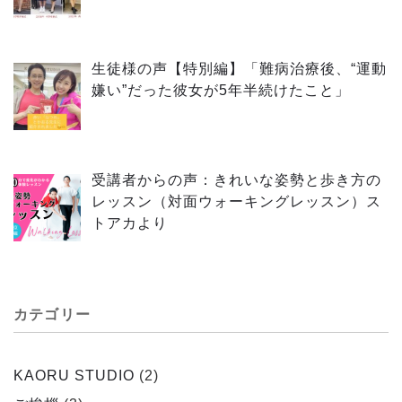
生徒様の声【特別編】「難病治療後、“運動
嫌い”だった彼女が5年半続けたこと」
受講者からの声：きれいな姿勢と歩き方の
レッスン（対面ウォーキングレッスン）ス
トアカより
カテゴリー
KAORU STUDIO
(2)