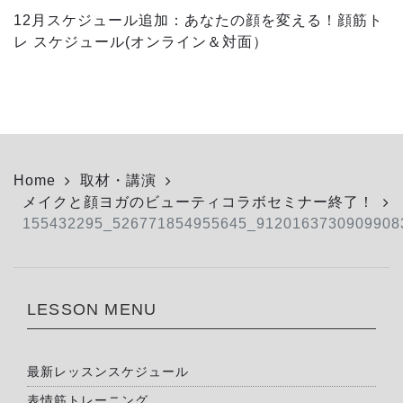
12月スケジュール追加：あなたの顔を変える！顔筋ト
レ スケジュール(オンライン＆対面）
Home
取材・講演
メイクと顔ヨガのビューティコラボセミナー終了！
155432295_526771854955645_9120163730909908
LESSON MENU
最新レッスンスケジュール
表情筋トレーニング