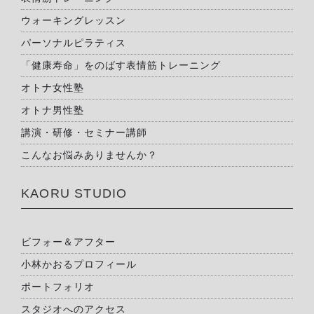
ウォーキングレッスン
パーソナルピラティス
「健康寿命」をのばす表情筋トレーニング
オトナ女性塾
オトナ男性塾
講演・研修・セミナー講師
こんなお悩みありませんか？
KAORU STUDIO
ビフォー＆アフター
小林かおるプロフィール
ポートフォリオ
スタジオへのアクセス