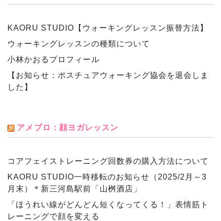
KAORU STUDIO【ウォーキングレッスン振替方法】
ウォーキングレッスンの種類について
小林かおるプロフィール
【お知らせ：ポスチュアウォーキング協会を退会しま
した】
アメブロ：顔ヨガレッスン
コアフェイストレーニング回数券の購入方法について
KAORU STUDIO一時移転のお知らせ（2025/2月～3
月末）＊新三河島駅前「山桝酒店」
「ほうれい線がどんどん短くなってくる！」表情筋ト
レーニングで顔を変える