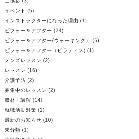
ご挨拶
(3)
イベント
(5)
インストラクターになった理由
(1)
ビフォー＆アフター
(24)
ビフォー＆アフター(ウォーキング）
(6)
ビフォー＆アフター（ピラティス)
(1)
メンズレッスン
(2)
レッスン
(16)
介護予防
(2)
募集中のレッスン
(2)
取材・講演
(14)
就職活動対策
(1)
最新のお知らせ
(10)
未分類
(1)