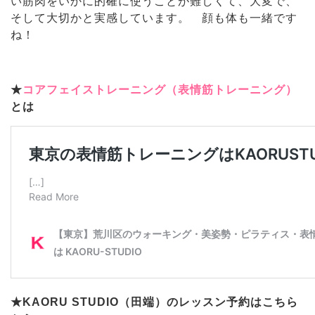
い筋肉をいかに的確に使うことが難しくて、大変で、
そして大切かと実感しています。 顔も体も一緒です
ね！
★
コアフェイストレーニング（表情筋トレーニング）
とは
★KAORU STUDIO（田端）のレッスン予約はこちら