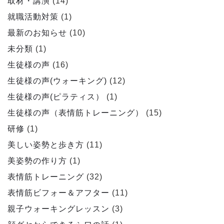
取材・講演
(14)
就職活動対策
(1)
最新のお知らせ
(10)
未分類
(1)
生徒様の声
(16)
生徒様の声(ウォーキング)
(12)
生徒様の声(ピラティス）
(1)
生徒様の声（表情筋トレーニング）
(15)
研修
(1)
美しい姿勢と歩き方
(11)
美姿勢の作り方
(1)
表情筋トレーニング
(32)
表情筋ビフォー＆アフター
(11)
親子ウォーキングレッスン
(3)