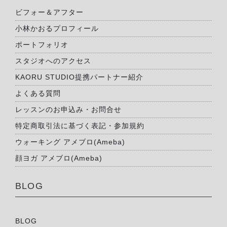
ビフォー＆アフター
小林かおるプロフィール
ポートフォリオ
スタジオへのアクセス
KAORU STUDIO提携パートナー紹介
よくある質問
レッスンのお申込み・お問合せ
特定商取引法に基づく表記・参加規約
ウォーキング アメブロ(Ameba)
顔ヨガ アメブロ(Ameba)
BLOG
BLOG