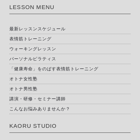
LESSON MENU
最新レッスンスケジュール
表情筋トレーニング
ウォーキングレッスン
パーソナルピラティス
「健康寿命」をのばす表情筋トレーニング
オトナ女性塾
オトナ男性塾
講演・研修・セミナー講師
こんなお悩みありませんか？
KAORU STUDIO