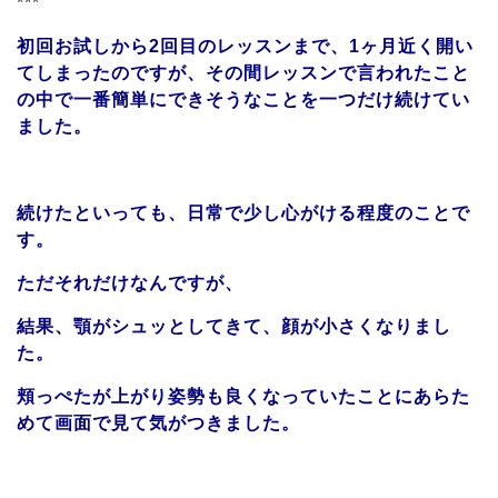
***
初回お試しから2回目のレッスンまで、1ヶ月近く開い
てしまったのですが、その間レッスンで言われたこと
の中で一番簡単にできそうなことを一つだけ続けてい
ました。
続けたといっても、日常で少し心がける程度のことで
す。
ただそれだけなんですが、
結果、顎がシュッとしてきて、顔が小さくなりまし
た。
頬っぺたが上がり姿勢も良くなっていたことにあらた
めて画面で見て気がつきました。