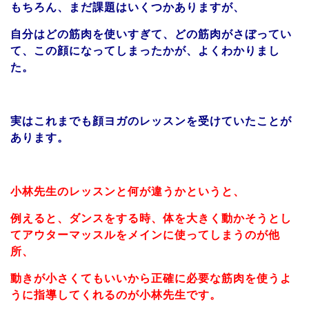
もちろん、まだ課題はいくつかありますが、
自分はどの筋肉を使いすぎて、どの筋肉がさぼってい
て、この顔になってしまったかが、よくわかりまし
た。
実はこれまでも顔ヨガのレッスンを受けていたことが
あります。
小林先生のレッスンと何が違うかというと、
例えると、ダンスをする時、体を大きく動かそうとし
てアウターマッスルをメインに使ってしまうのが他
所、
動きが小さくてもいいから正確に必要な筋肉を使うよ
うに指導してくれるのが小林先生です。