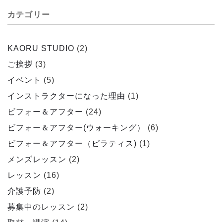
カテゴリー
KAORU STUDIO
(2)
ご挨拶
(3)
イベント
(5)
インストラクターになった理由
(1)
ビフォー＆アフター
(24)
ビフォー＆アフター(ウォーキング）
(6)
ビフォー＆アフター（ピラティス)
(1)
メンズレッスン
(2)
レッスン
(16)
介護予防
(2)
募集中のレッスン
(2)