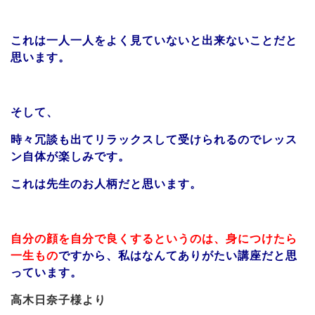
これは一人一人をよく見ていないと出来ないことだと
思います。
そして、
時々冗談も出てリラックスして受けられるのでレッス
ン自体が楽しみです。
これは先生のお人柄だと思います。
自分の顔を自分で良くするというのは、身につけたら
一生もの
ですから、私はなんてありがたい講座だと思
っています。
高木日奈子様より