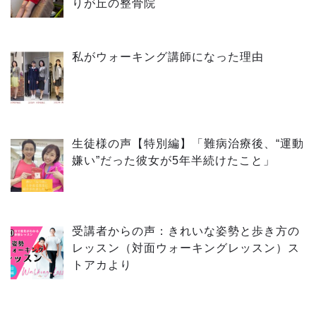
りが丘の整骨院
私がウォーキング講師になった理由
生徒様の声【特別編】「難病治療後、“運動
嫌い”だった彼女が5年半続けたこと」
受講者からの声：きれいな姿勢と歩き方の
レッスン（対面ウォーキングレッスン）ス
トアカより