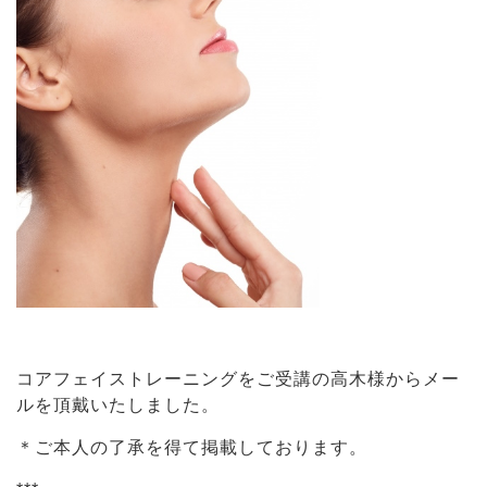
コアフェイストレーニングをご受講の高木様からメー
ルを頂戴いたしました。
＊ご本人の了承を得て掲載しております。