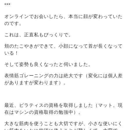
***
オンラインでお会いしたら、本当に顔が変わっていた
のです。
これは、正直私もびっくりで。
頬のたこやきができて、小顔になって首が長くなって
いる！
そして姿勢も良くなったと伺いました。
表情筋ゴレーニングの力は絶大です（変化には個人差
がありますが変わります）。
最近、ピラティスの資格を取得しました（マット。現
在はマシンの資格取得の勉強中）。
大きな筋肉を使うことも大切ですが、小さな使いにく