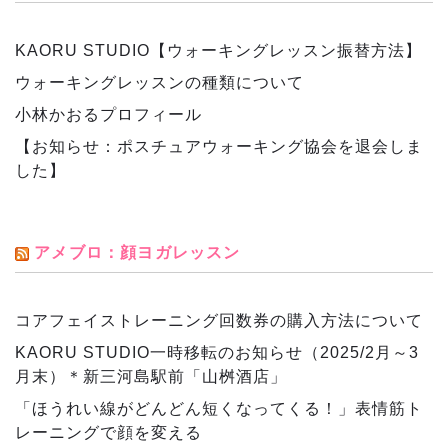
KAORU STUDIO【ウォーキングレッスン振替方法】
ウォーキングレッスンの種類について
小林かおるプロフィール
【お知らせ：ポスチュアウォーキング協会を退会しま
した】
アメブロ：顔ヨガレッスン
コアフェイストレーニング回数券の購入方法について
KAORU STUDIO一時移転のお知らせ（2025/2月～3
月末）＊新三河島駅前「山桝酒店」
「ほうれい線がどんどん短くなってくる！」表情筋ト
レーニングで顔を変える