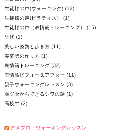
生徒様の声(ウォーキング)
(12)
生徒様の声(ピラティス）
(1)
生徒様の声（表情筋トレーニング）
(15)
研修
(1)
美しい姿勢と歩き方
(11)
美姿勢の作り方
(1)
表情筋トレーニング
(32)
表情筋ビフォー＆アフター
(11)
親子ウォーキングレッスン
(3)
顔グセからできるシワの話
(1)
高校生
(2)
アメブロ：ウォーキングレッスン