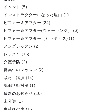
イベント
(5)
インストラクターになった理由
(1)
ビフォー＆アフター
(24)
ビフォー＆アフター(ウォーキング）
(6)
ビフォー＆アフター（ピラティス)
(1)
メンズレッスン
(2)
レッスン
(16)
介護予防
(2)
募集中のレッスン
(2)
取材・講演
(14)
就職活動対策
(1)
最新のお知らせ
(10)
未分類
(1)
生徒様の声
(16)