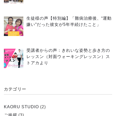
生徒様の声【特別編】「難病治療後、“運動
嫌い”だった彼女が5年半続けたこと」
受講者からの声：きれいな姿勢と歩き方の
レッスン（対面ウォーキングレッスン）ス
トアカより
カテゴリー
KAORU STUDIO
(2)
ご挨拶
(3)